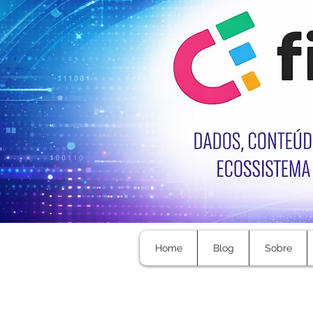
Home
Blog
Sobre