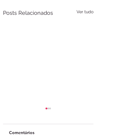
Ver tudo
Posts Relacionados
Comentários