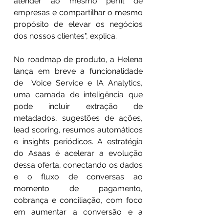
atender ao mesmo perfil de 
empresas e compartilhar o mesmo 
propósito de elevar os negócios 
dos nossos clientes", explica.
No roadmap de produto, a Helena 
lança em breve a funcionalidade 
de  Voice Service e IA Analytics, 
uma camada de inteligência que 
pode incluir extração de 
metadados, sugestões de ações, 
lead scoring, resumos automáticos 
e insights periódicos. A estratégia 
do Asaas é acelerar a evolução 
dessa oferta, conectando os dados 
e o fluxo de conversas ao 
momento de pagamento, 
cobrança e conciliação, com foco 
em aumentar a conversão e a 