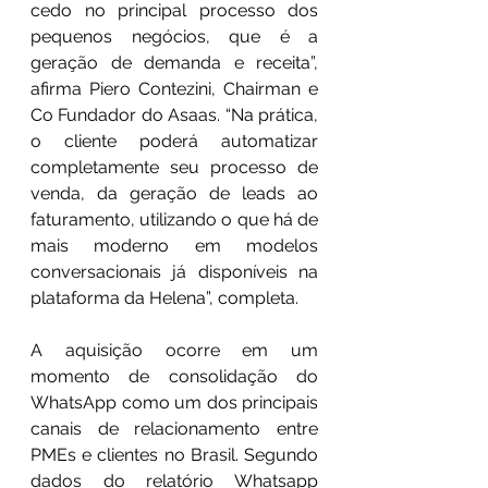
cedo no principal processo dos 
pequenos negócios, que é a 
geração de demanda e receita”, 
afirma Piero Contezini, Chairman e 
Co Fundador do Asaas. “Na prática, 
o cliente poderá automatizar 
completamente seu processo de 
venda, da geração de leads ao 
faturamento, utilizando o que há de 
mais moderno em modelos 
conversacionais já disponíveis na 
plataforma da Helena”, completa.
A aquisição ocorre em um 
momento de consolidação do 
WhatsApp como um dos principais 
canais de relacionamento entre 
PMEs e clientes no Brasil. Segundo 
dados do 
relatório Whatsapp 