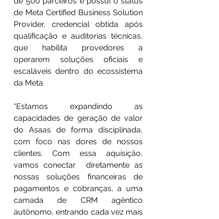
de 500 parceiros e possui o status 
de Meta Certified Business Solution 
Provider, credencial obtida após 
qualificação e auditorias técnicas, 
que habilita provedores a 
operarem soluções oficiais e 
escaláveis dentro do ecossistema 
da Meta.
“Estamos expandindo as 
capacidades de geração de valor 
do Asaas de forma disciplinada, 
com foco nas dores de nossos 
clientes. Com essa aquisição, 
vamos conectar  diretamente as 
nossas soluções financeiras de 
pagamentos e cobranças, a uma 
camada de CRM agêntico 
autônomo, entrando cada vez mais 