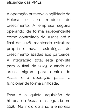
eficiência das PMEs.
A operação preserva a agilidade da 
Helena e seu modelo de 
crescimento. A empresa seguirá 
operando de forma independente 
como controlada do Asaas até o 
final de 2028, mantendo estrutura 
própria e novas estratégias de 
crescimento aliadas aos parceiros. 
A integração total está prevista 
para o final de 2029, quando as 
áreas migram para dentro do 
Asaas e a operação passa a 
funcionar de forma unificada.
Essa é a quinta aquisição da 
história do Asaas e a segunda em 
2026. No início do ano, a empresa 