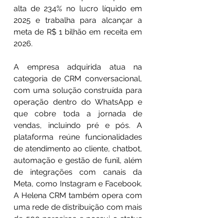
alta de 234% no lucro líquido em 
2025 e trabalha para alcançar a 
meta de R$ 1 bilhão em receita em 
2026.
A empresa adquirida atua na 
categoria de CRM conversacional, 
com uma solução construída para 
operação dentro do WhatsApp e 
que cobre toda a jornada de 
vendas, incluindo pré e pós. A 
plataforma reúne funcionalidades 
de atendimento ao cliente, chatbot, 
automação e gestão de funil, além 
de integrações com canais da 
Meta, como Instagram e Facebook. 
A Helena CRM também opera com 
uma rede de distribuição com mais 