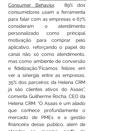
Consumer Behavior
,  89% dos 
consumidores usam a ferramenta 
para falar com as empresas e 67% 
consideram o atendimento 
personalizado como principal 
motivação para comprar pelo 
aplicativo, reforçando o papel do 
canal não só como atendimento, 
mas como ambiente de conversão 
e fidelização.“Ficamos felizes em 
ver a sinergia entre as empresas, 
35% dos parceiros da Helena CRM 
já são clientes ativos do Asaas”, 
comenta Guilherme Rocha, CEO da 
Helena CRM. “O Asaas é um aliado 
que conhece profundamente o 
mercado de PMEs e a gestão 
financeira desse público, além de 