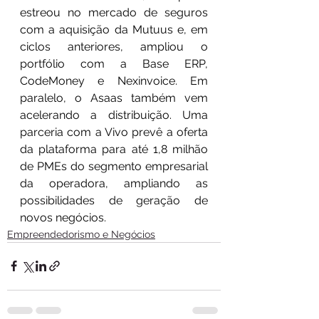
estreou no mercado de seguros 
com a aquisição da Mutuus e, em 
ciclos anteriores, ampliou o 
portfólio com a Base ERP, 
CodeMoney e Nexinvoice. Em 
paralelo, o Asaas também vem 
acelerando a distribuição. Uma 
parceria com a Vivo prevê a oferta 
da plataforma para até 1,8 milhão 
de PMEs do segmento empresarial 
da operadora, ampliando as 
possibilidades de geração de 
novos negócios.
Empreendedorismo e Negócios