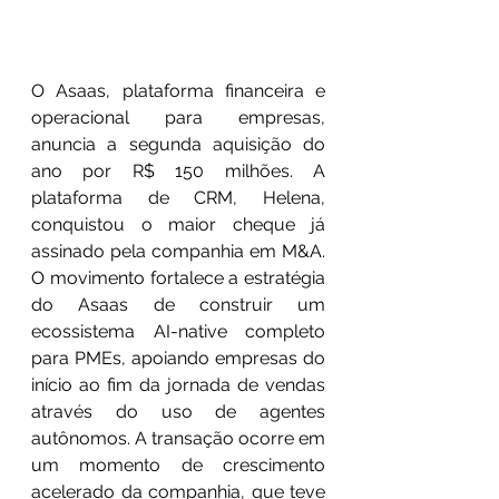
O Asaas, plataforma financeira e 
operacional para empresas, 
anuncia a segunda aquisição do 
ano por R$ 150 milhões. A 
plataforma de CRM, Helena, 
conquistou o maior cheque já 
assinado pela companhia em M&A. 
O movimento fortalece a estratégia 
do Asaas de construir um 
ecossistema AI-native completo 
para PMEs, apoiando empresas do 
início ao fim da jornada de vendas 
através do uso de agentes 
autônomos. A transação ocorre em 
um momento de crescimento 
acelerado da companhia, que teve 