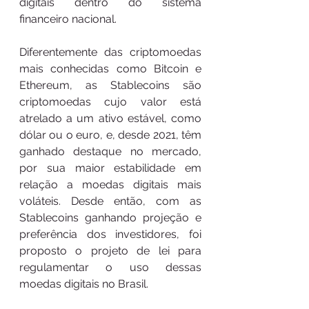
digitais dentro do sistema 
financeiro nacional.
Diferentemente das criptomoedas 
mais conhecidas como Bitcoin e 
Ethereum, as Stablecoins são 
criptomoedas cujo valor está 
atrelado a um ativo estável, como 
dólar ou o euro, e, desde 2021, têm 
ganhado destaque no mercado, 
por sua maior estabilidade em 
relação a moedas digitais mais 
voláteis. Desde então, com as 
Stablecoins ganhando projeção e 
preferência dos investidores, foi 
proposto o projeto de lei para 
regulamentar o uso dessas 
moedas digitais no Brasil.