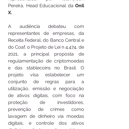
Pereira, Head Educacional da 
Onil 
X.
A audiência debateu com 
representantes de empresas, da 
Receita Federal, do Banco Central e 
do Coaf, o Projeto de Lei n 4.474, de 
2021, a principal proposta de 
regulamentação de criptomoedas 
e das stablecoins no Brasil. O 
projeto visa estabelecer um 
conjunto de regras para a 
utilização, emissão e negociação 
de ativos digitais, com foco na 
proteção de investidores, 
prevenção de crimes como 
lavagem de dinheiro via moedas 
digitais, e controle dos ativos 