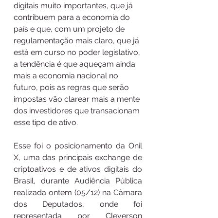
digitais muito importantes, que já 
contribuem para a economia do 
país e que, com um projeto de 
regulamentação mais claro, que já 
está em curso no poder legislativo, 
a tendência é que aqueçam ainda 
mais a economia nacional no 
futuro, pois as regras que serão 
impostas vão clarear mais a mente 
dos investidores que transacionam 
esse tipo de ativo.
Esse foi o posicionamento da Onil 
X, uma das principais exchange de 
criptoativos e de ativos digitais do 
Brasil, durante Audiência Pública 
realizada ontem (05/12) na Câmara 
dos Deputados, onde foi 
representada por Cleverson 