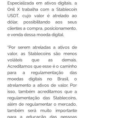
Especializada em ativos digitais, a 
Onil X trabalha com a Stablecoin 
USDT, cujo valor é atrelado ao 
dólar, possibilitando aos seus 
clientes a compra, posicionamento, 
e venda dessa moeda digital.
“Por serem atreladas a ativos de 
valor, as Stablecoins são menos 
voláteis que as demais. 
Acreditamos que esse é o caminho 
para a regulamentação das 
moedas digitais no Brasil, o 
atrelamento a ativos de valor. Por 
isso, também acreditamos que a 
regulamentação das Stablecoins, 
além de regulamentar o mercado, 
também será muito importante 
para a educação das pessoas 