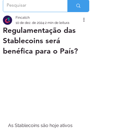
Fincatch
10 de dez. de 2024
2 min de leitura
Regulamentação das
Stablecoins será
benéfica para o País?
As Stablecoins são hoje ativos 