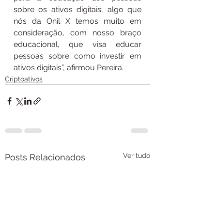
sobre os ativos digitais, algo que 
nós da Onil X temos muito em 
consideração, com nosso braço 
educacional, que visa educar 
pessoas sobre como investir em 
ativos digitais”, afirmou Pereira. 
Criptoativos
Ver tudo
Posts Relacionados