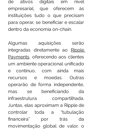
de ativos digitais em nível 
empresarial, que oferecem às 
instituições tudo o que precisam 
para operar, se beneficiar e escalar 
dentro da economia on-chain.
Algumas aquisições serão 
integradas diretamente ao 
Ripple 
Payments
, oferecendo aos clientes 
um ambiente operacional unificado 
e contínuo, com ainda mais 
recursos e moedas. Outras 
operarão de forma independente, 
mas se beneficiando da 
infraestrutura compartilhada. 
Juntas, elas aproximam a Ripple de 
controlar toda a “tubulação 
financeira” por trás da 
movimentação global de valor, o 