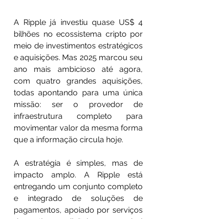
A Ripple já investiu quase US$ 4 
bilhões no ecossistema cripto por 
meio de investimentos estratégicos 
e aquisições. Mas 2025 marcou seu 
ano mais ambicioso até agora, 
com quatro grandes aquisições, 
todas apontando para uma única 
missão: ser o provedor de 
infraestrutura completo para 
movimentar valor da mesma forma 
que a informação circula hoje.
A estratégia é simples, mas de 
impacto amplo. A Ripple está 
entregando um conjunto completo 
e integrado de soluções de 
pagamentos, apoiado por serviços 