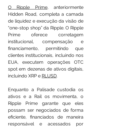
O Ripple Prime
, anteriormente 
Hidden Road, completa a camada 
de liquidez e execução da visão de 
“one-stop shop” da Ripple. O Ripple 
Prime oferece corretagem 
institucional, compensação e 
financiamento, permitindo que 
clientes institucionais, incluindo nos 
EUA, executem operações OTC 
spot em dezenas de ativos digitais, 
incluindo XRP e 
RLUSD
.
Enquanto a Palisade custodia os 
ativos e a Rail os movimenta, o 
Ripple Prime garante que eles 
possam ser negociados de forma 
eficiente, financiados de maneira 
responsável e acessados por 