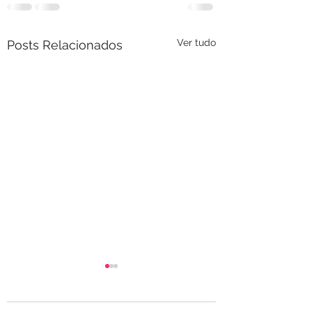
Ver tudo
Posts Relacionados