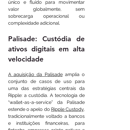
único e fluido para movimentar 
valor globalmente, sem 
sobrecarga operacional ou 
complexidade adicional.
Palisade: Custódia de 
ativos digitais em alta 
velocidade
A aquisição da Palisade
 amplia o 
conjunto de casos de uso para 
uma das estratégias centrais da 
Ripple: a custódia. A tecnologia de 
“wallet-as-a-service” da Palisade 
estende o apelo do 
Ripple Custody
, 
tradicionalmente voltado a bancos 
e instituições financeiras, para 