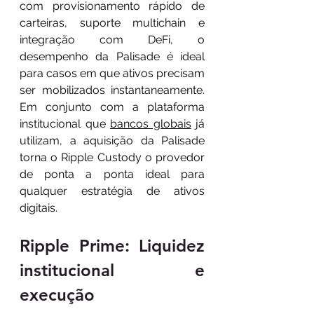
com provisionamento rápido de 
carteiras, suporte multichain e 
integração com DeFi, o 
desempenho da Palisade é ideal 
para casos em que ativos precisam 
ser mobilizados instantaneamente. 
Em conjunto com a plataforma 
institucional que 
bancos globais
 já 
utilizam, a aquisição da Palisade 
torna o Ripple Custody o provedor 
de ponta a ponta ideal para 
qualquer estratégia de ativos 
digitais.
Ripple Prime: Liquidez 
institucional e 
execução