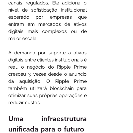
canais regulados. Ele adiciona o 
nível de sofisticação institucional 
esperado por empresas que 
entram em mercados de ativos 
digitais mais complexos ou de 
maior escala.
A demanda por suporte a ativos 
digitais entre clientes institucionais é 
real, o negócio do Ripple Prime 
cresceu 3 vezes desde o anúncio 
da aquisição. O Ripple Prime 
também utilizará blockchain para 
otimizar suas próprias operações e 
reduzir custos.
Uma infraestrutura 
unificada para o futuro