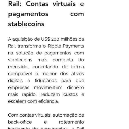
Rail: Contas virtuais e 
pagamentos com 
stablecoins
A aquisição de US$ 200 milhões da 
Rail
 transforma o Ripple Payments 
na solução de pagamentos com 
stablecoins mais completa do 
mercado, conectando de forma 
compatível o melhor dos ativos 
digitais e fiduciários para que 
empresas movimentem dinheiro 
mais rápido, reduzam custos e 
escalem com eficiência.
Com contas virtuais, automação de 
back-office e roteamento 
inteligente de pagamentos, a Rail 