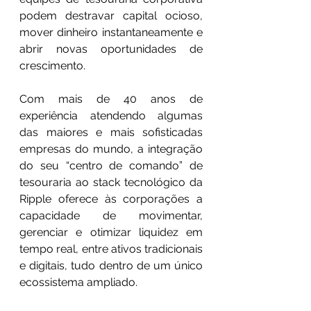
podem destravar capital ocioso, 
mover dinheiro instantaneamente e 
abrir novas oportunidades de 
crescimento.
Com mais de 40 anos de 
experiência atendendo algumas 
das maiores e mais sofisticadas 
empresas do mundo, a integração 
do seu “centro de comando” de 
tesouraria ao stack tecnológico da 
Ripple oferece às corporações a 
capacidade de movimentar, 
gerenciar e otimizar liquidez em 
tempo real, entre ativos tradicionais 
e digitais, tudo dentro de um único 
ecossistema ampliado.