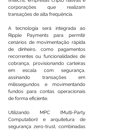
fintechs, empresas cripto nativas e 
corporações que realizam 
transações de alta frequência.
A tecnologia será integrada ao 
Ripple Payments para permitir 
cenários de movimentação rápida 
de dinheiro, como pagamentos 
recorrentes ou funcionalidades de 
cobrança, provisionando carteiras 
em escala com segurança, 
assinando transações em 
milissegundos e movimentando 
fundos para contas operacionais 
de forma eficiente.
Utilizando MPC (Multi-Party 
Computation) e arquitetura de 
segurança zero-trust, combinadas 