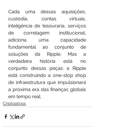
Cada uma dessas aquisições, 
custódia, contas virtuais, 
inteligência de tesouraria, serviços 
de corretagem institucional, 
adiciona uma capacidade 
fundamental ao conjunto de 
soluções da Ripple. Mas a 
verdadeira história está no 
conjunto dessas peças: a Ripple 
está construindo a one-stop shop 
de infraestrutura que impulsionará 
a próxima era das finanças globais 
em tempo real.
Criptoativos