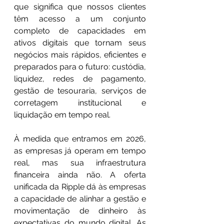
que significa que nossos clientes 
têm acesso a um conjunto 
completo de capacidades em 
ativos digitais que tornam seus 
negócios mais rápidos, eficientes e 
preparados para o futuro: custódia, 
liquidez, redes de pagamento, 
gestão de tesouraria, serviços de 
corretagem institucional e 
liquidação em tempo real.
À medida que entramos em 2026, 
as empresas já operam em tempo 
real, mas sua infraestrutura 
financeira ainda não. A oferta 
unificada da Ripple dá às empresas 
a capacidade de alinhar a gestão e 
movimentação de dinheiro às 
expectativas do mundo digital. As 