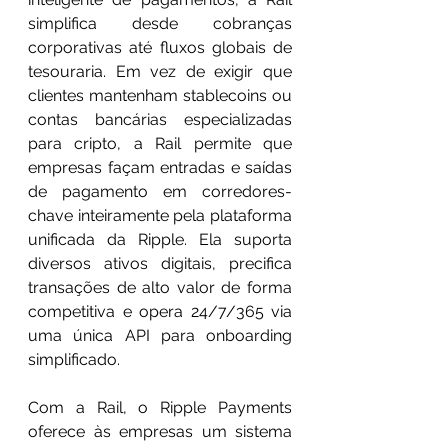
simplifica desde cobranças 
corporativas até fluxos globais de 
tesouraria. Em vez de exigir que 
clientes mantenham stablecoins ou 
contas bancárias especializadas 
para cripto, a Rail permite que 
empresas façam entradas e saídas 
de pagamento em corredores-
chave inteiramente pela plataforma 
unificada da Ripple. Ela suporta 
diversos ativos digitais, precifica 
transações de alto valor de forma 
competitiva e opera 24/7/365 via 
uma única API para onboarding 
simplificado.
Com a Rail, o Ripple Payments 
oferece às empresas um sistema 