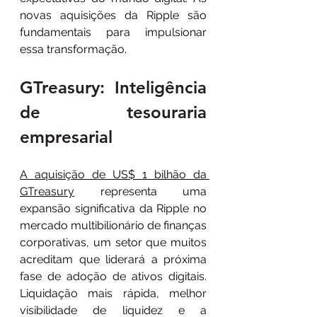
novas aquisições da Ripple são 
fundamentais para impulsionar 
essa transformação.
GTreasury: Inteligência 
de tesouraria 
empresarial
A aquisição de US$ 1 bilhão da 
GTreasury
 representa uma 
expansão significativa da Ripple no 
mercado multibilionário de finanças 
corporativas, um setor que muitos 
acreditam que liderará a próxima 
fase de adoção de ativos digitais. 
Liquidação mais rápida, melhor 
visibilidade de liquidez e a 