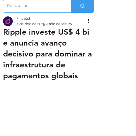
Fincatch
4 de dez. de 2025
4 min de leitura
Ripple investe US$ 4 bi
e anuncia avanço
decisivo para dominar a
infraestrutura de
pagamentos globais