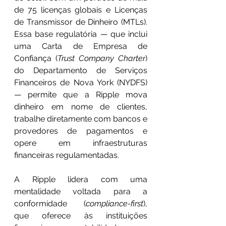
de 75 licenças globais e Licenças 
de Transmissor de Dinheiro (MTLs). 
Essa base regulatória — que inclui 
uma Carta de Empresa de 
Confiança (
Trust Company Charter
) 
do Departamento de Serviços 
Financeiros de Nova York (NYDFS) 
— permite que a Ripple mova 
dinheiro em nome de clientes, 
trabalhe diretamente com bancos e 
provedores de pagamentos e 
opere em infraestruturas 
financeiras regulamentadas.
A Ripple lidera com uma 
mentalidade voltada para a 
conformidade (
compliance-first
), 
que oferece às instituições 