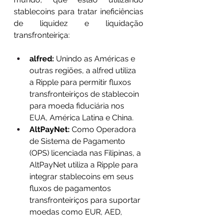
stablecoins para tratar ineficiências 
de liquidez e liquidação 
transfronteiriça:
alfred:
 Unindo as Américas e 
outras regiões, a alfred utiliza 
a Ripple para permitir fluxos 
transfronteiriços de stablecoin 
para moeda fiduciária nos 
EUA, América Latina e China.
AltPayNet:
 Como Operadora 
de Sistema de Pagamento 
(OPS) licenciada nas Filipinas, a 
AltPayNet utiliza a Ripple para 
integrar stablecoins em seus 
fluxos de pagamentos 
transfronteiriços para suportar 
moedas como EUR, AED, 