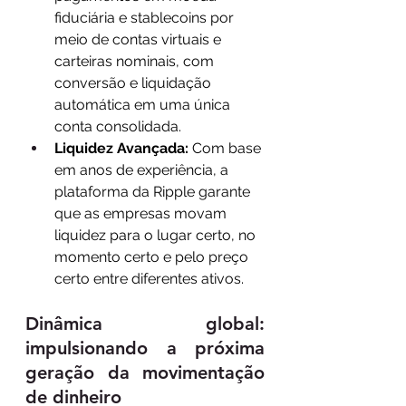
fiduciária e stablecoins por 
meio de contas virtuais e 
carteiras nominais, com 
conversão e liquidação 
automática em uma única 
conta consolidada.
Liquidez Avançada:
 Com base 
em anos de experiência, a 
plataforma da Ripple garante 
que as empresas movam 
liquidez para o lugar certo, no 
momento certo e pelo preço 
certo entre diferentes ativos.
Dinâmica global: 
impulsionando a próxima 
geração da movimentação 
de dinheiro