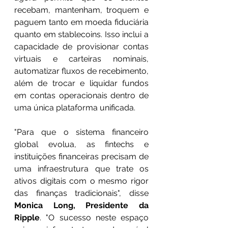
recebam, mantenham, troquem e 
paguem tanto em moeda fiduciária 
quanto em stablecoins. Isso inclui a 
capacidade de provisionar contas 
virtuais e carteiras nominais, 
automatizar fluxos de recebimento, 
além de trocar e liquidar fundos 
em contas operacionais dentro de 
uma única plataforma unificada.
"Para que o sistema financeiro 
global evolua, as fintechs e 
instituições financeiras precisam de 
uma infraestrutura que trate os 
ativos digitais com o mesmo rigor 
das finanças tradicionais", disse 
Monica Long, Presidente da 
Ripple
. "O sucesso neste espaço 