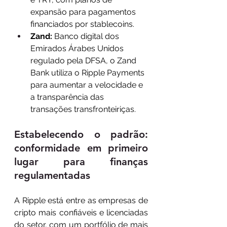
expansão para pagamentos 
financiados por stablecoins.
Zand:
 Banco digital dos 
Emirados Árabes Unidos 
regulado pela DFSA, o Zand 
Bank utiliza o Ripple Payments 
para aumentar a velocidade e 
a transparência das 
transações transfronteiriças.
Estabelecendo o padrão: 
conformidade em primeiro 
lugar para finanças 
regulamentadas
A Ripple está entre as empresas de 
cripto mais confiáveis e licenciadas 
do setor, com um portfólio de mais 