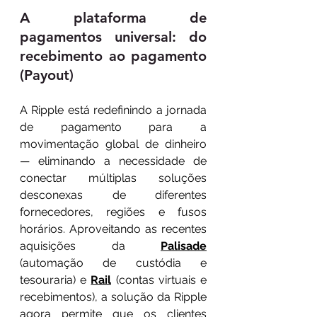
A plataforma de 
pagamentos universal: do 
recebimento ao pagamento 
(Payout)
A Ripple está redefinindo a jornada 
de pagamento para a 
movimentação global de dinheiro 
— eliminando a necessidade de 
conectar múltiplas soluções 
desconexas de diferentes 
fornecedores, regiões e fusos 
horários. Aproveitando as recentes 
aquisições da 
Palisade
(automação de custódia e 
tesouraria) e 
Rail
 (contas virtuais e 
recebimentos), a solução da Ripple 
agora permite que os clientes 