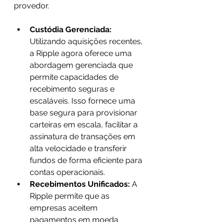
provedor.
Custódia Gerenciada:
Utilizando aquisições recentes, 
a Ripple agora oferece uma 
abordagem gerenciada que 
permite capacidades de 
recebimento seguras e 
escaláveis. Isso fornece uma 
base segura para provisionar 
carteiras em escala, facilitar a 
assinatura de transações em 
alta velocidade e transferir 
fundos de forma eficiente para 
contas operacionais.
Recebimentos Unificados:
 A 
Ripple permite que as 
empresas aceitem 
pagamentos em moeda 