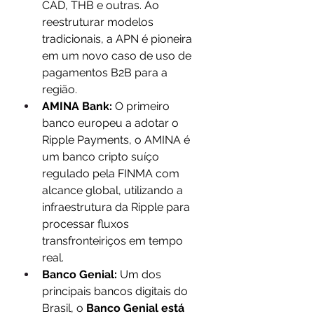
CAD, THB e outras. Ao 
reestruturar modelos 
tradicionais, a APN é pioneira 
em um novo caso de uso de 
pagamentos B2B para a 
região.
AMINA Bank:
 O primeiro 
banco europeu a adotar o 
Ripple Payments, o AMINA é 
um banco cripto suíço 
regulado pela FINMA com 
alcance global, utilizando a 
infraestrutura da Ripple para 
processar fluxos 
transfronteiriços em tempo 
real.
Banco Genial:
 Um dos 
principais bancos digitais do 
Brasil, o 
Banco Genial está 