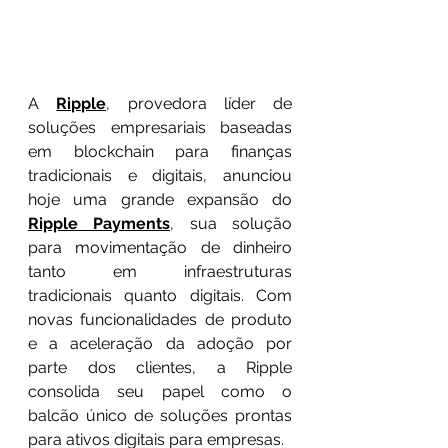
A 
Ripple
, provedora líder de 
soluções empresariais baseadas 
em blockchain para finanças 
tradicionais e digitais, anunciou 
hoje uma grande expansão do 
Ripple Payments
, sua solução 
para movimentação de dinheiro 
tanto em infraestruturas 
tradicionais quanto digitais. Com 
novas funcionalidades de produto 
e a aceleração da adoção por 
parte dos clientes, a Ripple 
consolida seu papel como o 
balcão único de soluções prontas 
para ativos digitais para empresas.