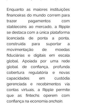
Enquanto as maiores instituições 
financeiras do mundo correm para 
trazer pagamentos com 
stablecoins ao mercado, a Ripple 
se destaca com a única plataforma 
licenciada de ponta a ponta, 
construída para suportar a 
movimentação de moedas 
fiduciárias e digitais em escala 
global. Apoiada por uma rede 
global de confiança, profunda 
cobertura regulatória e novas 
capacidades em custódia 
gerenciada e recebimentos via 
contas virtuais, a Ripple permite 
que as fintechs operem com 
confiança na economia 
onchain
.