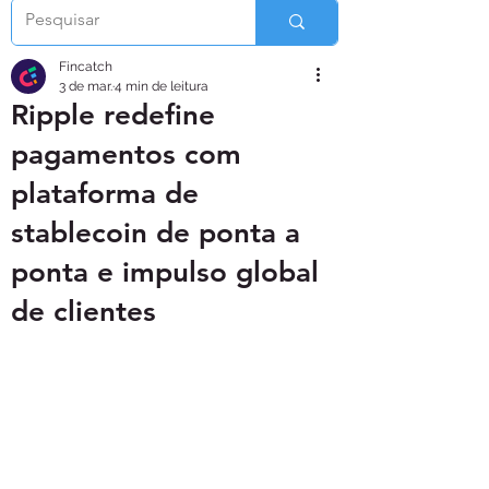
Fincatch
3 de mar.
4 min de leitura
Ripple redefine
pagamentos com
plataforma de
stablecoin de ponta a
ponta e impulso global
de clientes