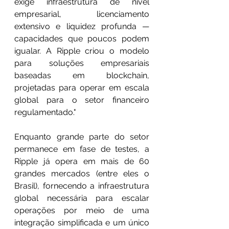
exige infraestrutura de nível 
empresarial, licenciamento 
extensivo e liquidez profunda — 
capacidades que poucos podem 
igualar. A Ripple criou o modelo 
para soluções empresariais 
baseadas em blockchain, 
projetadas para operar em escala 
global para o setor financeiro 
regulamentado."
Enquanto grande parte do setor 
permanece em fase de testes, a 
Ripple já opera em mais de 60 
grandes mercados (entre eles o 
Brasil), fornecendo a infraestrutura 
global necessária para escalar 
operações por meio de uma 
integração simplificada e um único 