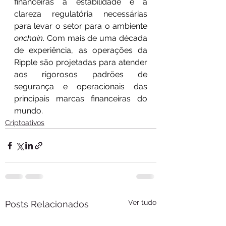
financeiras a estabilidade e a 
clareza regulatória necessárias 
para levar o setor para o ambiente 
onchain
. Com mais de uma década 
de experiência, as operações da 
Ripple são projetadas para atender 
aos rigorosos padrões de 
segurança e operacionais das 
principais marcas financeiras do 
mundo.
Criptoativos
Ver tudo
Posts Relacionados