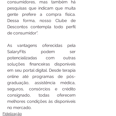
consumidores, mas também há 
pesquisas que indicam que muita 
gente prefere a compra física. 
Dessa forma, nosso Clube de 
Descontos contempla todo perfil 
de consumidor".
As vantagens oferecidas pela 
SalaryFits podem ser 
potencializadas com outras 
soluções financeiras disponíveis 
em seu portal digital. Desde terapia 
online até programas de pós-
graduação, assistência médica, 
seguros, consórcios e crédito 
consignado, todas oferecem 
melhores condições às disponíveis 
no mercado.
Fidelização