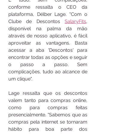
conforme ressalta o CEO da 
plataforma, Délber Lage. "Com o 
Clube de Descontos 
SalaryFits
, 
disponível na palma da mão 
através de nosso aplicativo, é fácil 
aproveitar as vantagens. Basta 
acessar a aba 'Descontos' para 
encontrar todas as opções e seguir 
o passo a passo. Sem 
complicações, tudo ao alcance de 
um clique". 
Lage ressalta que os descontos 
valem tanto para compras online, 
como para compras feitas 
presencialmente. “Sabemos que as 
compras pela internet se tornaram 
hábito para boa parte dos 