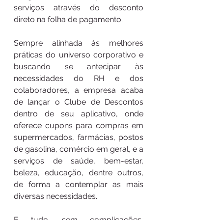
serviços através do desconto 
direto na folha de pagamento. 
Sempre alinhada às melhores 
práticas do universo corporativo e 
buscando se antecipar às 
necessidades do RH e dos 
colaboradores, a empresa acaba 
de lançar o Clube de Descontos 
dentro de seu aplicativo, onde 
oferece cupons para compras em 
supermercados, farmácias, postos 
de gasolina, comércio em geral, e a 
serviços de saúde, bem-estar, 
beleza, educação, dentre outros, 
de forma a contemplar as mais 
diversas necessidades.
E tudo, sem complicações, 