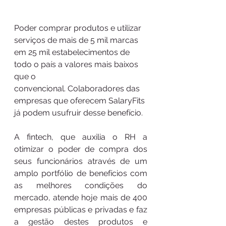
Poder comprar produtos e utilizar 
serviços de mais de 5 mil marcas 
em 25 mil estabelecimentos de 
todo o país a valores mais baixos 
que o 
convencional. Colaboradores das 
empresas que oferecem SalaryFits 
já podem usufruir desse benefício.
A fintech, que auxilia o RH a 
otimizar o poder de compra dos 
seus funcionários através de um 
amplo portfólio de benefícios com 
as melhores condições do 
mercado, atende hoje mais de 400 
empresas públicas e privadas e faz 
a gestão destes produtos e 