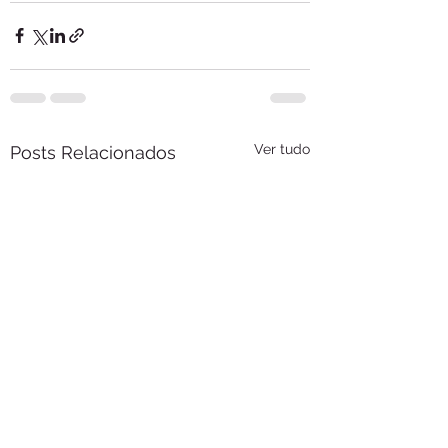
Ver tudo
Posts Relacionados