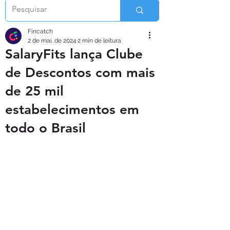
Fincatch
2 de mai. de 2024
2 min de leitura
SalaryFits lança Clube
de Descontos com mais
de 25 mil
estabelecimentos em
todo o Brasil