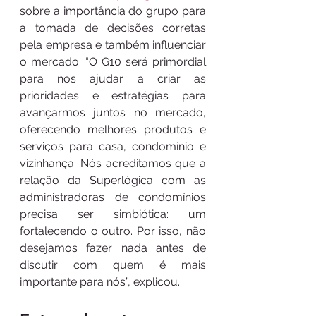
sobre a importância do grupo para 
a tomada de decisões corretas 
pela empresa e também influenciar 
o mercado. “O G10 será primordial 
para nos ajudar a criar as 
prioridades e estratégias para 
avançarmos juntos no mercado, 
oferecendo melhores produtos e 
serviços para casa, condomínio e 
vizinhança. Nós acreditamos que a 
relação da Superlógica com as 
administradoras de condomínios 
precisa ser simbiótica: um 
fortalecendo o outro. Por isso, não 
desejamos fazer nada antes de 
discutir com quem é mais 
importante para nós”, explicou. 