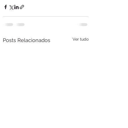
Ver tudo
Posts Relacionados