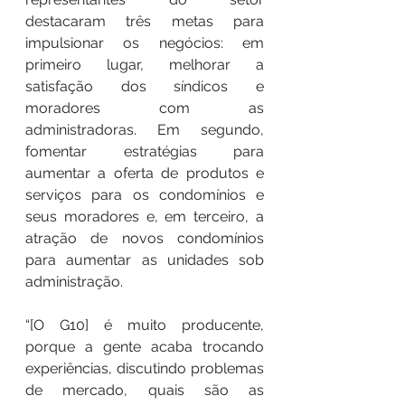
destacaram três metas para 
impulsionar os negócios: em 
primeiro lugar, melhorar a 
satisfação dos síndicos e 
moradores com as 
administradoras. Em segundo, 
fomentar estratégias para 
aumentar a oferta de produtos e 
serviços para os condomínios e 
seus moradores e, em terceiro, a 
atração de novos condomínios 
para aumentar as unidades sob 
administração.
“[O G10] é muito producente, 
porque a gente acaba trocando 
experiências, discutindo problemas 
de mercado, quais são as 