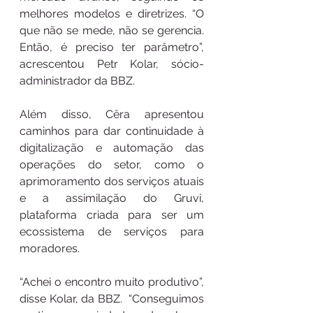
melhores modelos e diretrizes. “O 
que não se mede, não se gerencia. 
Então, é preciso ter parâmetro”, 
acrescentou Petr Kolar, sócio-
administrador da BBZ. 
Além disso, Cêra apresentou 
caminhos para dar continuidade à 
digitalização e automação das 
operações do setor, como o 
aprimoramento dos serviços atuais 
e a assimilação do Gruvi, 
plataforma criada para ser um 
ecossistema de serviços para 
moradores.
“Achei o encontro muito produtivo”, 
disse Kolar, da BBZ.  “Conseguimos 