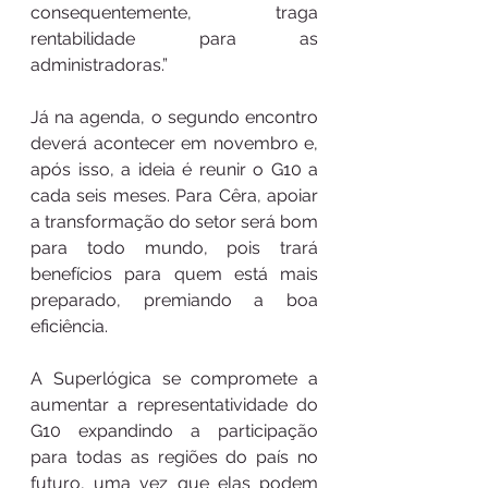
consequentemente, traga 
rentabilidade para as 
administradoras.” 
Já na agenda, o segundo encontro 
deverá acontecer em novembro e, 
após isso, a ideia é reunir o G10 a 
cada seis meses. Para Cêra, apoiar 
a transformação do setor será bom 
para todo mundo, pois trará 
benefícios para quem está mais 
preparado, premiando a boa 
eficiência.
A Superlógica se compromete a 
aumentar a representatividade do 
G10 expandindo a participação 
para todas as regiões do país no 
futuro, uma vez que elas podem 