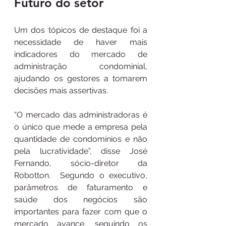
Futuro do setor
Um dos tópicos de destaque foi a 
necessidade de haver mais 
indicadores do mercado de 
administração condominial, 
ajudando os gestores a tomarem 
decisões mais assertivas.
“O mercado das administradoras é 
o único que mede a empresa pela 
quantidade de condomínios e não 
pela lucratividade”, disse José 
Fernando, sócio-diretor da 
Robotton.  Segundo o executivo, 
parâmetros de faturamento e 
saúde dos negócios são 
importantes para fazer com que o 
mercado avance, seguindo os 