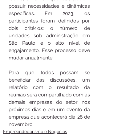
possuir necessidades e dinâmicas 
específicas. Em 2023, os 
participantes foram definidos por 
dois critérios: o número de 
unidades sob administração em 
São Paulo e o alto nível de 
engajamento. Esse processo deve 
mudar anualmente.
Para que todos possam se 
beneficiar das discussões, um 
relatório com o resultado da 
reunião será compartilhado com as 
demais empresas do setor nos 
próximos dias e em um evento da 
empresa que acontecerá dia 28 de 
novembro.
Empreendedorismo e Negócios