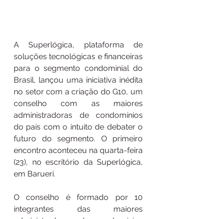
A Superlógica, plataforma de 
soluções tecnológicas e financeiras 
para o segmento condominial do 
Brasil, lançou uma iniciativa inédita 
no setor com a criação do G10, um 
conselho com as maiores 
administradoras de condomínios 
do país com o intuito de debater o 
futuro do segmento. O primeiro 
encontro aconteceu na quarta-feira 
(23), no escritório da Superlógica, 
em Barueri.
O conselho é formado por 10 
integrantes das maiores 