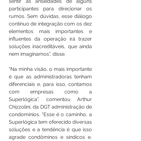
sentir as ansiedades de alguns 
participantes para direcionar os 
rumos. Sem dúvidas, esse diálogo 
contínuo de integração com os dez 
elementos mais importantes e 
influentes da operação irá trazer 
soluções inacreditáveis, que ainda 
nem imaginamos”, disse. 
“Na minha visão, o mais importante 
é que as administradoras tenham 
diferenciais e, para isso, contamos 
com empresas como a 
Superlógica”, comentou Arthur 
Chizzolini, da DGT administração de 
condomínios. “Esse é o caminho, a 
Superlógica tem oferecido diversas 
soluções e a tendência é que isso 
agrade condôminos e síndicos e, 