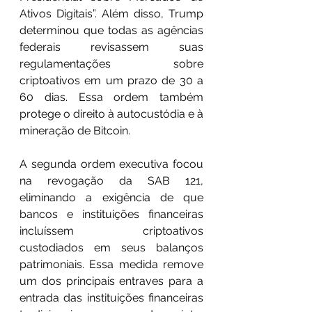
Ativos Digitais”. Além disso, Trump 
determinou que todas as agências 
federais revisassem suas 
regulamentações sobre 
criptoativos em um prazo de 30 a 
60 dias. Essa ordem também 
protege o direito à autocustódia e à 
mineração de Bitcoin.
A segunda ordem executiva focou 
na revogação da SAB 121, 
eliminando a exigência de que 
bancos e instituições financeiras 
incluíssem criptoativos 
custodiados em seus balanços 
patrimoniais. Essa medida remove 
um dos principais entraves para a 
entrada das instituições financeiras 