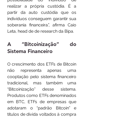
realizar a própria custódia. É a 
partir da auto custódia que os 
indivíduos conseguem garantir sua 
soberania financeira.”, afirma Caio 
Leta, head de de research da Bipa.
A “Bitcoinização” do 
Sistema Financeiro
O crescimento dos ETFs de Bitcoin 
não representa apenas uma 
cooptação pelo sistema financeiro 
tradicional, mas também uma 
“Bitcoinização” desse sistema. 
Produtos como ETFs denominados 
em BTC, ETFs de empresas que 
adotaram o “padrão Bitcoin” e 
títulos de dívida voltados à compra 