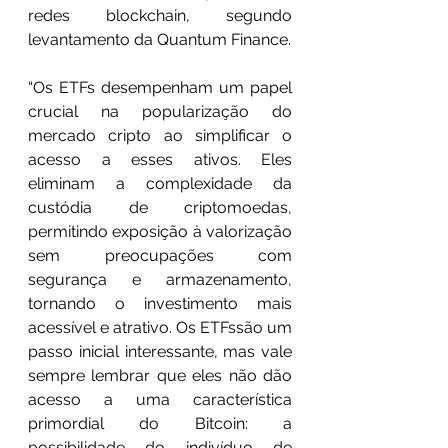
redes blockchain, segundo 
levantamento
 da Quantum Finance.
“Os ETFs desempenham um papel 
crucial na popularização do 
mercado cripto ao simplificar o 
acesso a esses ativos. Eles 
eliminam a complexidade da 
custódia de criptomoedas, 
permitindo exposição à valorização 
sem preocupações com 
segurança e armazenamento, 
tornando o investimento mais 
acessível e atrativo. Os ETFssão um 
passo inicial interessante, mas vale 
sempre lembrar que eles não dão 
acesso a uma característica 
primordial do Bitcoin: a 
possibilidade do indivíduo de 