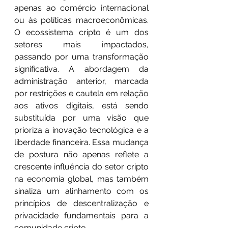
apenas ao comércio internacional 
ou às políticas macroeconômicas. 
O ecossistema cripto é um dos 
setores mais impactados, 
passando por uma transformação 
significativa. A abordagem da 
administração anterior, marcada 
por restrições e cautela em relação 
aos ativos digitais, está sendo 
substituída por uma visão que 
prioriza a inovação tecnológica e a 
liberdade financeira. Essa mudança 
de postura não apenas reflete a 
crescente influência do setor cripto 
na economia global, mas também 
sinaliza um alinhamento com os 
princípios de descentralização e 
privacidade fundamentais para a 
comunidade cripto.