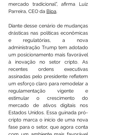
mercado tradicional”, afirma Luiz 
Parreira, CEO da 
Bipa
.
Diante desse cenário de mudanças 
drásticas nas políticas econômicas 
e regulatórias, a nova 
administração Trump tem adotado 
um posicionamento mais favorável 
à inovação no setor cripto. As 
recentes ordens executivas 
assinadas pelo presidente refletem 
um esforço claro para remodelar a 
regulamentação vigente e 
estimular o crescimento do 
mercado de ativos digitais nos 
Estados Unidos. Essa guinada pró-
cripto marca o início de uma nova 
fase para o setor, que agora conta 
com um ambiente mais favorável 