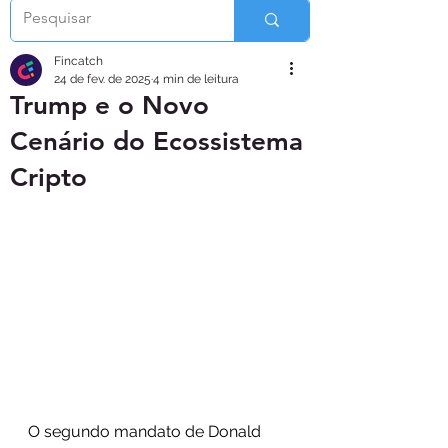
Fincatch
24 de fev. de 2025
4 min de leitura
Trump e o Novo
Cenário do Ecossistema
Cripto
O segundo mandato de Donald 