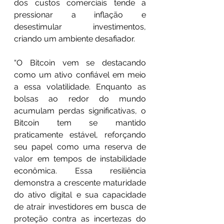
dos custos comerciais tende a 
pressionar a inflação e 
desestimular investimentos, 
criando um ambiente desafiador.
“O Bitcoin vem se destacando 
como um ativo confiável em meio 
a essa volatilidade. Enquanto as 
bolsas ao redor do mundo 
acumulam perdas significativas, o 
Bitcoin tem se mantido 
praticamente estável, reforçando 
seu papel como uma reserva de 
valor em tempos de instabilidade 
econômica. Essa resiliência 
demonstra a crescente maturidade 
do ativo digital e sua capacidade 
de atrair investidores em busca de 
proteção contra as incertezas do 