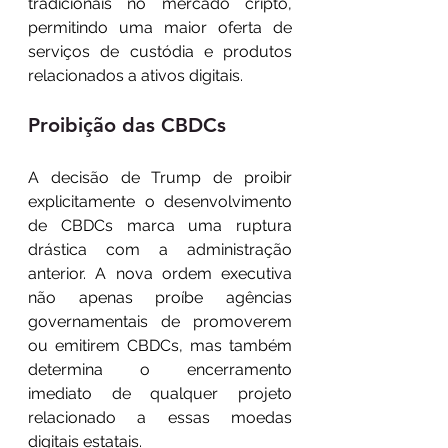
tradicionais no mercado cripto, 
permitindo uma maior oferta de 
serviços de custódia e produtos 
relacionados a ativos digitais.
Proibição das CBDCs
A decisão de Trump de proibir 
explicitamente o desenvolvimento 
de CBDCs marca uma ruptura 
drástica com a administração 
anterior. A nova ordem executiva 
não apenas proíbe agências 
governamentais de promoverem 
ou emitirem CBDCs, mas também 
determina o encerramento 
imediato de qualquer projeto 
relacionado a essas moedas 
digitais estatais.