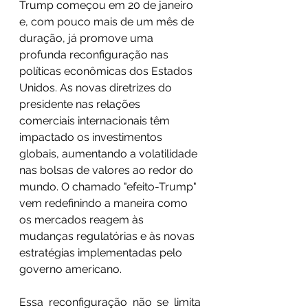
Trump começou em 20 de janeiro 
e, com pouco mais de um mês de 
duração, já promove uma 
profunda reconfiguração nas 
políticas econômicas dos Estados 
Unidos. As novas diretrizes do 
presidente nas relações 
comerciais internacionais têm 
impactado os investimentos 
globais, aumentando a volatilidade 
nas bolsas de valores ao redor do 
mundo. O chamado "efeito-Trump" 
vem redefinindo a maneira como 
os mercados reagem às 
mudanças regulatórias e às novas 
estratégias implementadas pelo 
governo americano.
Essa reconfiguração não se limita 