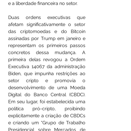
e a liberdade financeira no setor.
Duas ordens executivas que 
afetam significativamente o setor 
das criptomoedas e do Bitcoin 
assinadas por Trump em janeiro e 
representam os primeiros passos 
concretos dessa mudança. A 
primeira delas revogou a Ordem 
Executiva 14067 da administração 
Biden, que impunha restrições ao 
setor cripto e promovia o 
desenvolvimento de uma Moeda 
Digital do Banco Central (CBDC). 
Em seu lugar, foi estabelecida uma 
política pró-cripto, proibindo 
explicitamente a criação de CBDCs 
e criando um “Grupo de Trabalho 
Presidencial sobre Mercados de 