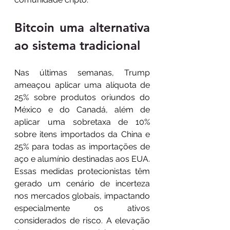
Bitcoin uma alternativa 
ao sistema tradicional
Nas últimas semanas, Trump 
ameaçou aplicar uma alíquota de 
25% sobre produtos oriundos do 
México e do Canadá, além de 
aplicar uma sobretaxa de 10% 
sobre itens importados da China e 
25% para todas as importações de 
aço e alumínio destinadas aos EUA. 
Essas medidas protecionistas têm 
gerado um cenário de incerteza 
nos mercados globais, impactando 
especialmente os ativos 
considerados de risco. A elevação 