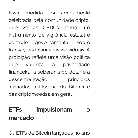
Essa medida foi amplamente 
celebrada pela comunidade cripto, 
que vê as CBDCs como um 
instrumento de vigilância estatal e 
controle governamental sobre 
transações financeiras individuais. A 
proibição reflete uma visão política 
que valoriza a privacidade 
financeira, a soberania do dólar e a 
descentralização, princípios 
alinhados à filosofia do Bitcoin e 
das criptomoedas em geral.
ETFs impulsionam o 
mercado
Os ETFs de Bitcoin lançados no ano 