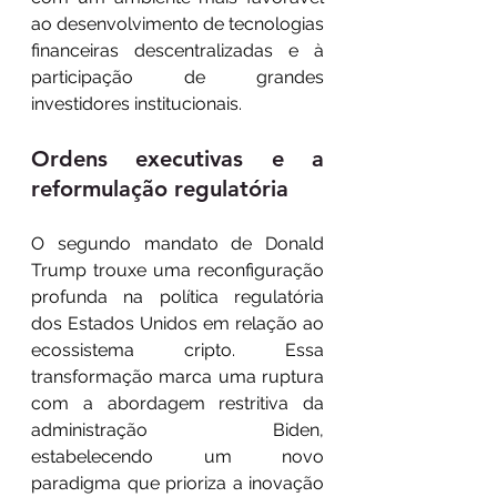
ao desenvolvimento de tecnologias 
financeiras descentralizadas e à 
participação de grandes 
investidores institucionais.
Ordens executivas e a 
reformulação regulatória
O segundo mandato de Donald 
Trump trouxe uma reconfiguração 
profunda na política regulatória 
dos Estados Unidos em relação ao 
ecossistema cripto. Essa 
transformação marca uma ruptura 
com a abordagem restritiva da 
administração Biden, 
estabelecendo um novo 
paradigma que prioriza a inovação 