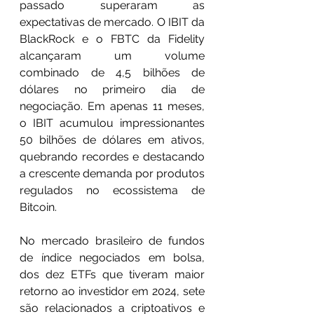
passado superaram as 
expectativas de mercado. O IBIT da 
BlackRock e o FBTC da Fidelity 
alcançaram um volume 
combinado de 4,5 bilhões de 
dólares no primeiro dia de 
negociação. Em apenas 11 meses, 
o IBIT acumulou impressionantes 
50 bilhões de dólares em ativos, 
quebrando recordes e destacando 
a crescente demanda por produtos 
regulados no ecossistema de 
Bitcoin.
No mercado brasileiro de fundos 
de índice negociados em bolsa, 
dos dez ETFs que tiveram maior 
retorno ao investidor em 2024, sete 
são relacionados a criptoativos e 