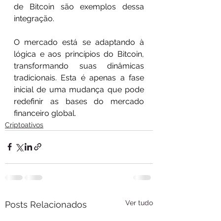
de Bitcoin são exemplos dessa 
integração.
O mercado está se adaptando à 
lógica e aos princípios do Bitcoin, 
transformando suas dinâmicas 
tradicionais. Esta é apenas a fase 
inicial de uma mudança que pode 
redefinir as bases do mercado 
financeiro global.
Criptoativos
Ver tudo
Posts Relacionados