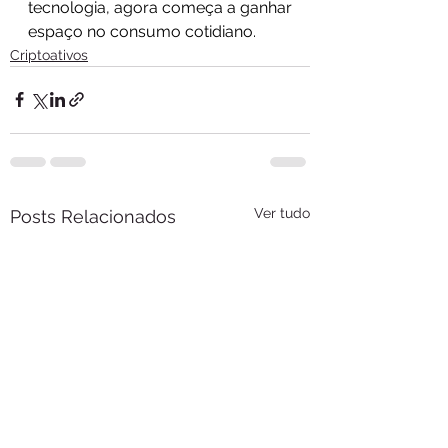
tecnologia, agora começa a ganhar 
espaço no consumo cotidiano. 
Criptoativos
Ver tudo
Posts Relacionados