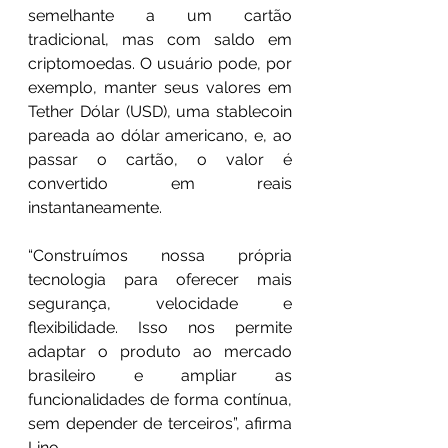
semelhante a um cartão 
tradicional, mas com saldo em 
criptomoedas. O usuário pode, por 
exemplo, manter seus valores em 
Tether Dólar (USD), uma stablecoin 
pareada ao dólar americano, e, ao 
passar o cartão, o valor é 
convertido em reais 
instantaneamente.
“Construímos nossa própria 
tecnologia para oferecer mais 
segurança, velocidade e 
flexibilidade. Isso nos permite 
adaptar o produto ao mercado 
brasileiro e ampliar as 
funcionalidades de forma contínua, 
sem depender de terceiros”, afirma 
Lino.