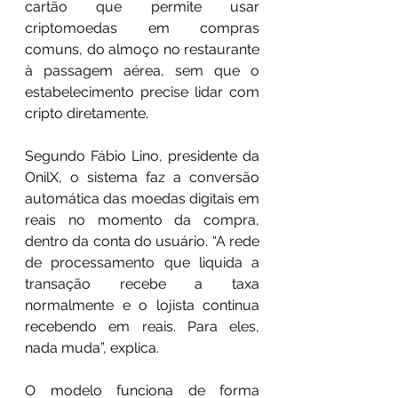
cartão que permite usar 
criptomoedas em compras 
comuns, do almoço no restaurante 
à passagem aérea, sem que o 
estabelecimento precise lidar com 
cripto diretamente.
Segundo Fábio Lino, presidente da 
OnilX, o sistema faz a conversão 
automática das moedas digitais em 
reais no momento da compra, 
dentro da conta do usuário. “A rede 
de processamento que liquida a 
transação recebe a taxa 
normalmente e o lojista continua 
recebendo em reais. Para eles, 
nada muda”, explica.
O modelo funciona de forma 