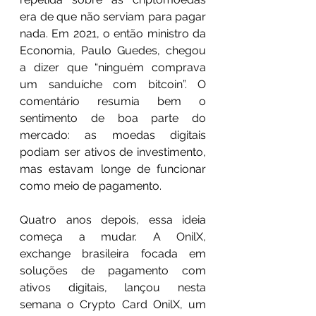
era de que não serviam para pagar 
nada. Em 2021, o então ministro da 
Economia, Paulo Guedes, chegou 
a dizer que “ninguém comprava 
um sanduíche com bitcoin”. O 
comentário resumia bem o 
sentimento de boa parte do 
mercado: as moedas digitais 
podiam ser ativos de investimento, 
mas estavam longe de funcionar 
como meio de pagamento.
Quatro anos depois, essa ideia 
começa a mudar. A OnilX, 
exchange brasileira focada em 
soluções de pagamento com 
ativos digitais, lançou nesta 
semana o Crypto Card OnilX, um 