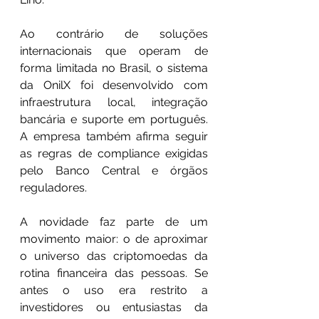
Ao contrário de soluções 
internacionais que operam de 
forma limitada no Brasil, o sistema 
da OnilX foi desenvolvido com 
infraestrutura local, integração 
bancária e suporte em português. 
A empresa também afirma seguir 
as regras de compliance exigidas 
pelo Banco Central e órgãos 
reguladores.
A novidade faz parte de um 
movimento maior: o de aproximar 
o universo das criptomoedas da 
rotina financeira das pessoas. Se 
antes o uso era restrito a 
investidores ou entusiastas da 