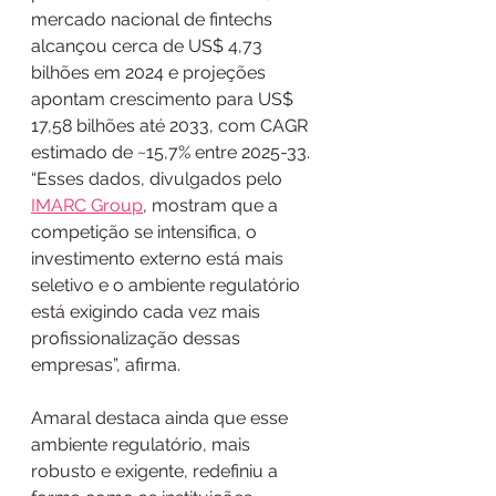
mercado nacional de fintechs 
alcançou cerca de US$ 4,73 
bilhões em 2024 e projeções 
apontam crescimento para US$ 
17,58 bilhões até 2033, com CAGR 
estimado de ~15,7% entre 2025-33. 
“Esses dados, divulgados pelo 
IMARC Group
, mostram que a 
competição se intensifica, o 
investimento externo está mais 
seletivo e o ambiente regulatório 
está exigindo cada vez mais 
profissionalização dessas 
empresas”, afirma.  
Amaral destaca ainda que esse 
ambiente regulatório, mais 
robusto e exigente, redefiniu a 