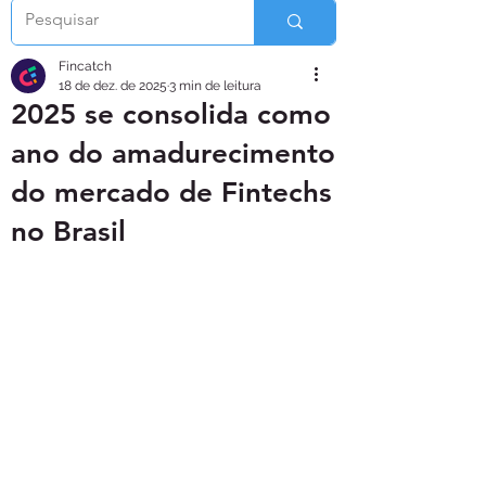
Fincatch
18 de dez. de 2025
3 min de leitura
2025 se consolida como
ano do amadurecimento
do mercado de Fintechs
no Brasil