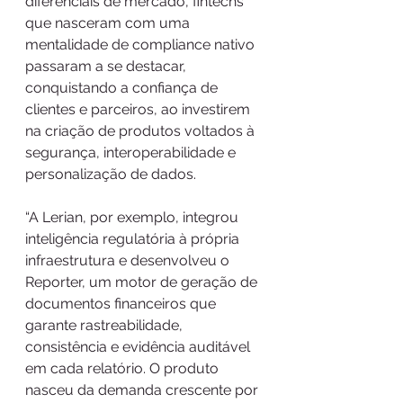
diferenciais de mercado, fintechs 
que nasceram com uma 
mentalidade de compliance nativo 
passaram a se destacar, 
conquistando a confiança de 
clientes e parceiros, ao investirem 
na criação de produtos voltados à 
segurança, interoperabilidade e 
personalização de dados. 
“A Lerian, por exemplo, integrou 
inteligência regulatória à própria 
infraestrutura e desenvolveu o 
Reporter, um motor de geração de 
documentos financeiros que 
garante rastreabilidade, 
consistência e evidência auditável 
em cada relatório. O produto 
nasceu da demanda crescente por 