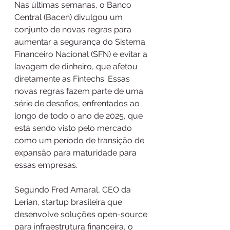
Nas últimas semanas, o Banco 
Central (Bacen) divulgou um 
conjunto de novas regras para 
aumentar a segurança do Sistema 
Financeiro Nacional (SFN) e evitar a 
lavagem de dinheiro, que afetou 
diretamente as Fintechs. Essas 
novas regras fazem parte de uma 
série de desafios, enfrentados ao 
longo de todo o ano de 2025, que 
está sendo visto pelo mercado 
como um período de transição de 
expansão para maturidade para 
essas empresas. 
Segundo Fred Amaral, CEO da 
Lerian, startup brasileira que 
desenvolve soluções open-source 
para infraestrutura financeira, o 