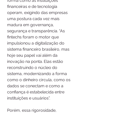
forma como as instituições 
financeiras e de tecnologia 
operam, exigindo das empresas 
uma postura cada vez mais 
madura em governança, 
segurança e transparência. “As 
fintechs foram o motor que 
impulsionou a digitalização do 
sistema financeiro brasileiro, mas 
hoje seu papel vai além da 
inovação na ponta. Elas estão 
reconstruindo o núcleo do 
sistema, modernizando a forma 
como o dinheiro circula, como os 
dados se conectam e como a 
confiança é estabelecida entre 
instituições e usuários”. 
Porém, essa rigorosidade, 