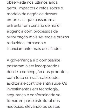
observada nos últimos anos, 
gerou impactos diretos sobre o 
modelo de negócios dessas 
empresas, que passaram a 
enfrentar um cenário de maior 
exigência com processos de 
autorização mais severos e prazos 
reduzidos, tornando o 
licenciamento mais desafiador. 
A governança e o compliance 
passaram a ser incorporados 
desde a concepção dos produtos, 
com foco em rastreabilidade, 
auditoria e controle antifraude. Os 
investimentos em tecnologia, 
segurança e conformidade se 
tornaram parte estrutural dos 
negócios, elevando os custos 