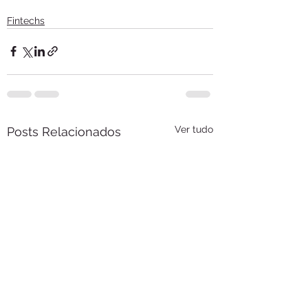
Fintechs
Ver tudo
Posts Relacionados