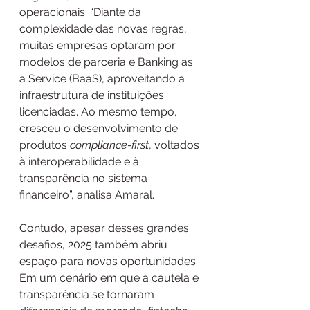
operacionais. “Diante da 
complexidade das novas regras, 
muitas empresas optaram por 
modelos de parceria e Banking as 
a Service (BaaS), aproveitando a 
infraestrutura de instituições 
licenciadas. Ao mesmo tempo, 
cresceu o desenvolvimento de 
produtos 
compliance-first
, voltados 
à interoperabilidade e à 
transparência no sistema 
financeiro”, analisa Amaral. 
Contudo, apesar desses grandes 
desafios, 2025 também abriu 
espaço para novas oportunidades. 
Em um cenário em que a cautela e 
transparência se tornaram 