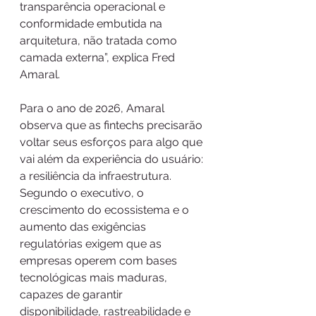
transparência operacional e 
conformidade embutida na 
arquitetura, não tratada como 
camada externa”, explica Fred 
Amaral. 
Para o ano de 2026, Amaral 
observa que as fintechs precisarão 
voltar seus esforços para algo que 
vai além da experiência do usuário: 
a resiliência da infraestrutura. 
Segundo o executivo, o 
crescimento do ecossistema e o 
aumento das exigências 
regulatórias exigem que as 
empresas operem com bases 
tecnológicas mais maduras, 
capazes de garantir 
disponibilidade, rastreabilidade e 