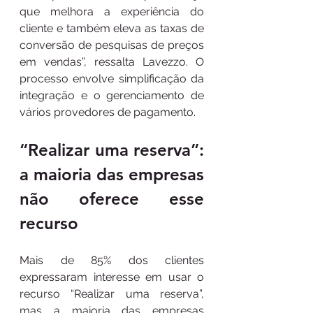
que melhora a experiência do 
cliente e também eleva as taxas de 
conversão de pesquisas de preços 
em vendas”, ressalta Lavezzo. O 
processo envolve simplificação da 
integração e o gerenciamento de 
vários provedores de pagamento.
“Realizar uma reserva”: 
a maioria das empresas 
não oferece esse 
recurso
Mais de 85% dos clientes 
expressaram interesse em usar o 
recurso “Realizar uma reserva”, 
mas a maioria das empresas 