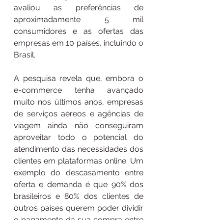
avaliou as preferências de 
aproximadamente 5 mil 
consumidores e as ofertas das 
empresas em 10 países, incluindo o 
Brasil.
A pesquisa revela que, embora o 
e-commerce tenha avançado 
muito nos últimos anos, empresas 
de serviços aéreos e agências de 
viagem ainda não conseguiram 
aproveitar todo o potencial do 
atendimento das necessidades dos 
clientes em plataformas online. Um 
exemplo do descasamento entre 
oferta e demanda é que 90% dos 
brasileiros e 80% dos clientes de 
outros países querem poder dividir 
o pagamento da sua compra entre 