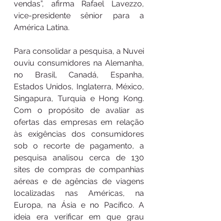
vendas”, afirma Rafael Lavezzo, 
vice-presidente sênior para a 
América Latina.
Para consolidar a pesquisa, a Nuvei 
ouviu consumidores na Alemanha, 
no Brasil, Canadá, Espanha, 
Estados Unidos, Inglaterra, México, 
Singapura, Turquia e Hong Kong. 
Com o propósito de avaliar as 
ofertas das empresas em relação 
às exigências dos consumidores 
sob o recorte de pagamento, a 
pesquisa analisou cerca de 130 
sites de compras de companhias 
aéreas e de agências de viagens 
localizadas nas Américas, na 
Europa, na Ásia e no Pacífico. A 
ideia era verificar em que grau 