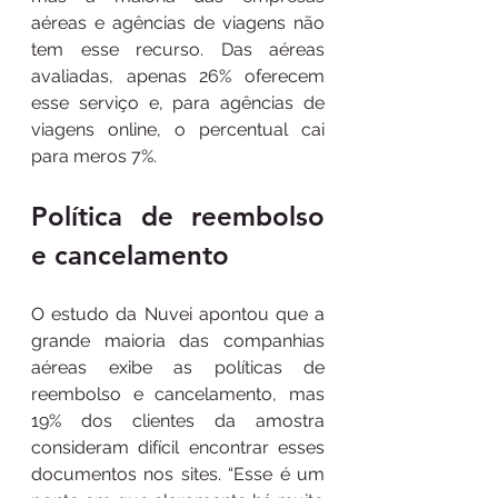
aéreas e agências de viagens não 
tem esse recurso. Das aéreas 
avaliadas, apenas 26% oferecem 
esse serviço e, para agências de 
viagens online, o percentual cai 
para meros 7%. 
Política de reembolso 
e cancelamento
O estudo da Nuvei apontou que a 
grande maioria das companhias 
aéreas exibe as políticas de 
reembolso e cancelamento, mas 
19% dos clientes da amostra 
consideram difícil encontrar esses 
documentos nos sites. “Esse é um 