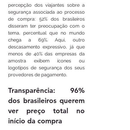
percepção dos viajantes sobre a 
segurança associada ao processo 
de compra: 52% dos brasileiros 
disseram ter preocupação com o 
tema, percentual que no mundo 
chega a 69%. Aqui, outro 
descasamento expressivo, já que 
menos de 40% das empresas da 
amostra exibem ícones ou 
logotipos de segurança dos seus 
provedores de pagamento.
Transparência: 96% 
dos brasileiros querem 
ver preço total no 
início da compra