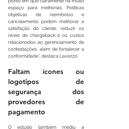
ponto em que claramente há muito 
espaço para melhorias. Políticas 
objetivas de reembolso e 
cancelamento podem melhorar a 
satisfação do cliente, reduzir os 
níveis de chargeback e os custos 
relacionados ao gerenciamento de 
contestações, além de fortalecer a 
conformidade”, destaca Lavezzo.
Faltam ícones ou 
logotipos de 
segurança dos 
provedores de 
pagamento
O estudo também mediu a 