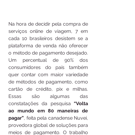
Na hora de decidir pela compra de 
serviços online de viagem, 7 em 
cada 10 brasileiros desistem se a 
plataforma de venda não oferecer 
o método de pagamento desejado. 
Um percentual de 90% dos 
consumidores do país também 
quer contar com maior variedade 
de métodos de pagamento, como 
cartão de crédito, pix e milhas. 
Essas são algumas das 
constatações da pesquisa 
“Volta 
ao mundo em 80 maneiras de 
pagar”
, feita pela canadense Nuvei, 
provedora global de soluções para 
meios de pagamento. O trabalho 