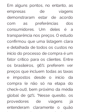
Em alguns pontos, no entanto, as 
empresas de viagens 
demonstraram estar de acordo 
com as preferências dos 
consumidores. Um deles é a 
transparência nos preços. O estudo 
confirmou que uma listagem clara 
e detalhada de todos os custos no 
início do processo de compra é um 
fator crítico para os clientes. Entre 
os brasileiros, 96% preferem ver 
preços que incluem todas as taxas 
e impostos desde o início da 
compra (e não só na etapa do 
check-out), bem próximo da média 
global de 92%. “Nesse quesito, os 
provedores de viagens já 
entenderam claramente o quão 