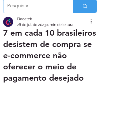
Fincatch
26 de jul. de 2023
4 min de leitura
7 em cada 10 brasileiros
desistem de compra se
e-commerce não
oferecer o meio de
pagamento desejado