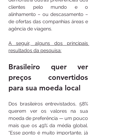
clientes pelo mundo e o 
alinhamento – ou descasamento – 
de ofertas das companhias áreas e 
agência de viagens.
A seguir, alguns dos principais 
resultados da pesquisa:
Brasileiro quer ver 
preços convertidos 
para sua moeda local 
Dos brasileiros entrevistados, 58% 
querem ver os valores na sua 
moeda de preferência — um pouco 
mais que os 49% da média global. 
“Esse ponto é muito importante, já 