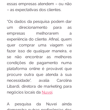
essas empresas atendem – ou não 
– as expectativas dos clientes.
“Os dados da pesquisa podem dar 
um direcionamento para as 
empresas melhorarem a 
experiência do cliente. Afinal, quem 
quer comprar uma viagem vai 
fazer isso de qualquer maneira, e 
se não encontrar as melhores 
condições de pagamento numa 
plataforma online é provável que 
procure outra que atenda à sua 
necessidade”, avalia Carolina 
Libardi, diretora de marketing para 
negócios locais da 
Nuvei
.
A pesquisa da Nuvei ainda 
demonstra outras preferências dos 