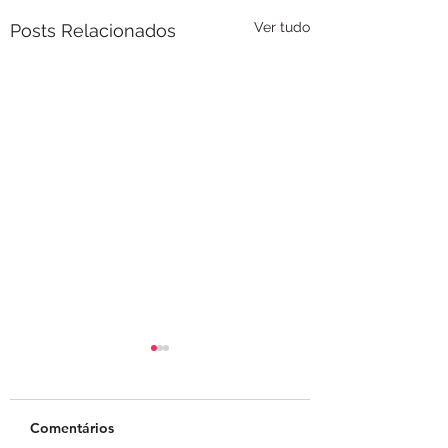
Ver tudo
Posts Relacionados
Comentários