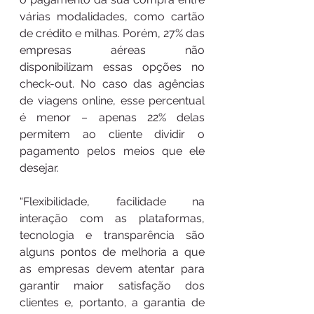
várias modalidades, como cartão 
de crédito e milhas. Porém, 27% das 
empresas aéreas não 
disponibilizam essas opções no 
check-out. No caso das agências 
de viagens online, esse percentual 
é menor – apenas 22% delas 
permitem ao cliente dividir o 
pagamento pelos meios que ele 
desejar. 
“Flexibilidade, facilidade na 
interação com as plataformas, 
tecnologia e transparência são 
alguns pontos de melhoria a que 
as empresas devem atentar para 
garantir maior satisfação dos 
clientes e, portanto, a garantia de 