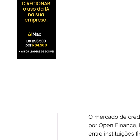
O mercado de crédi
por Open Finance, i
entre instituições 