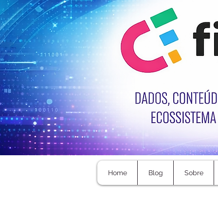
Home
Blog
Sobre