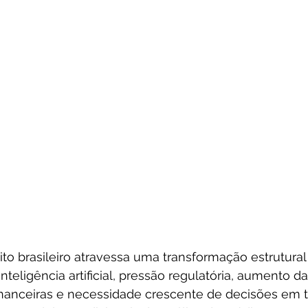
to brasileiro atravessa uma transformação estrutural
nteligência artificial, pressão regulatória, aumento d
financeiras e necessidade crescente de decisões em 