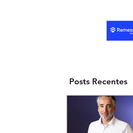
rentabilidade
Posts Recentes