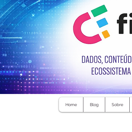
Home
Blog
Sobre