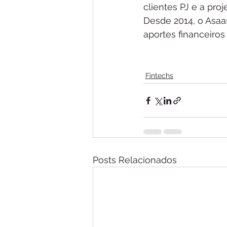
clientes PJ e a pro
Desde 2014, o Asaa
aportes financeiros
Fintechs
Posts Relacionados