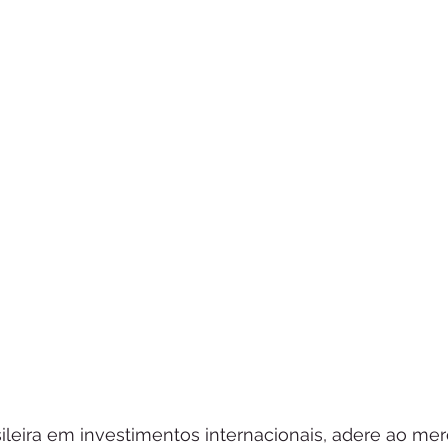
sileira em investimentos internacionais, adere ao me