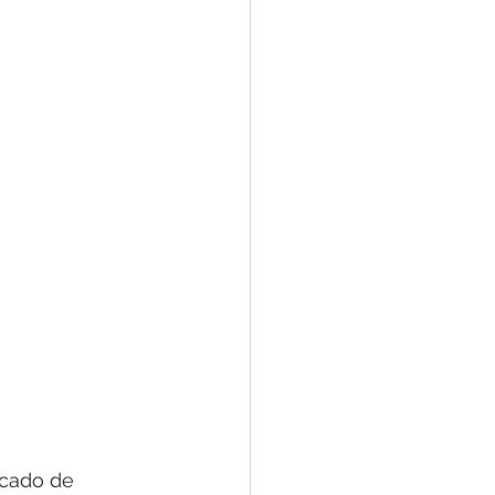
rcado de 