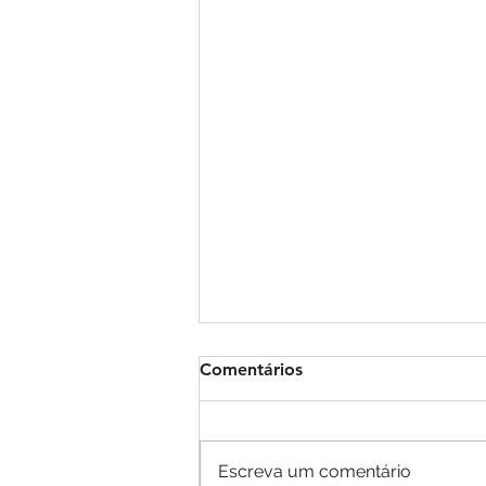
Comentários
Escreva um comentário