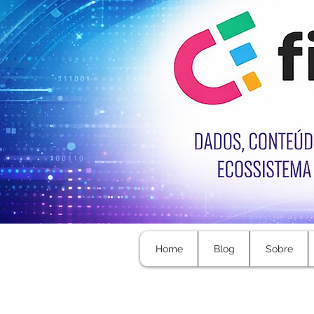
Home
Blog
Sobre