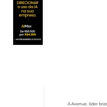
A Avenue, líder bra