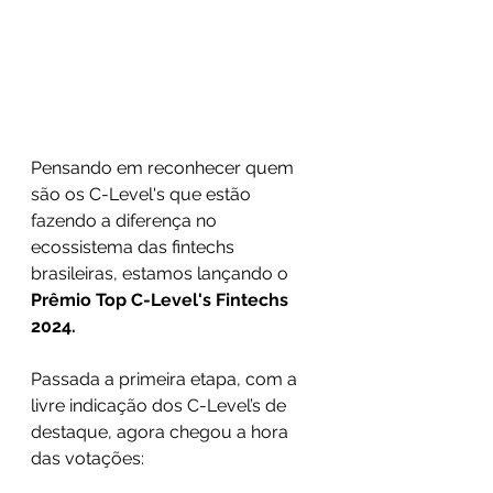
Pensando em reconhecer quem 
são os C-Level's que estão 
fazendo a diferença no 
ecossistema das fintechs 
brasileiras, estamos lançando o 
Prêmio Top C-Level's Fintechs 
2024.
Passada a primeira etapa, com a 
livre indicação dos C-Level’s de 
destaque, agora chegou a hora 
das votações: