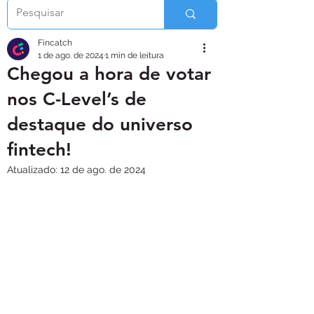
Fincatch
1 de ago. de 2024
1 min de leitura
Chegou a hora de votar
nos C-Level’s de
destaque do universo
fintech!
Atualizado:
12 de ago. de 2024