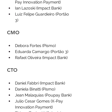
Pay Innovation Payment)
Ian Lazoski (Impact Bank)
Luiz Felipe Guardieiro (Portão 
3)
CMO
Debora Fortes (Pismo)
Eduarda Camargo (Portão 3)
Rafael Oliveira (Impact Bank)
CTO
Daniel Fabbri (Impact Bank)
Daniela Binatti (Pismo)
Jean Malaquias (Poupay Bank)
Julio Cesar Gomes (X-Pay 
Innovation Payment)