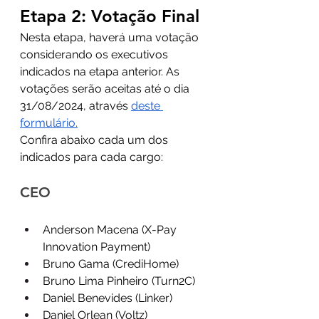
Etapa 2: Votação Final
Nesta etapa, haverá uma votação 
considerando os executivos 
indicados na etapa anterior. As 
votações serão aceitas até o dia 
31/08/2024, através 
deste 
formulário.
Confira abaixo cada um dos 
indicados para cada cargo:
CEO
Anderson Macena (X-Pay 
Innovation Payment)
Bruno Gama (CrediHome)
Bruno Lima Pinheiro (Turn2C)
Daniel Benevides (Linker)
Daniel Orlean (Voltz)