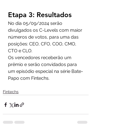
Etapa 3: Resultados
No dia 05/09/2024 serão 
divulgados os C-Levels com maior 
números de votos, para uma das 
posições: CEO, CFO, COO, CMO, 
CTO e CLO.
Os vencedores receberão um 
prêmio e serão convidados para 
um episódio especial na série Bate-
Papo com Fintechs.
Fintechs