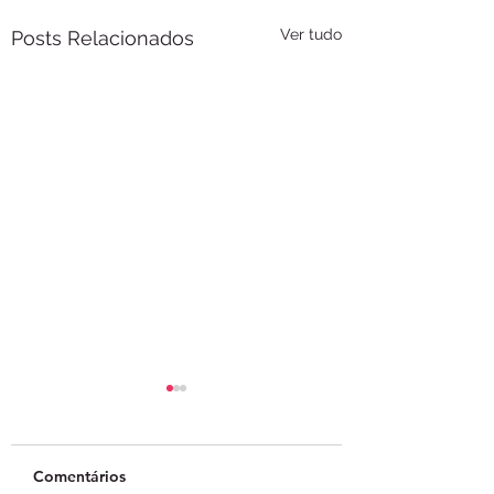
Ver tudo
Posts Relacionados
Comentários