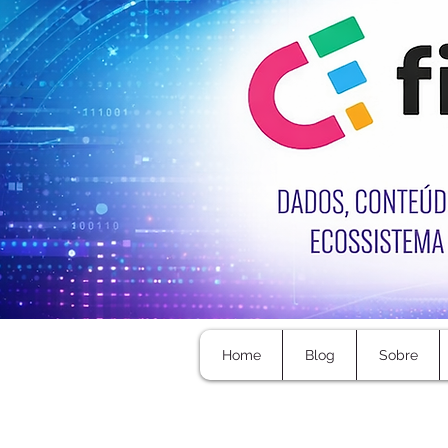
Home
Blog
Sobre