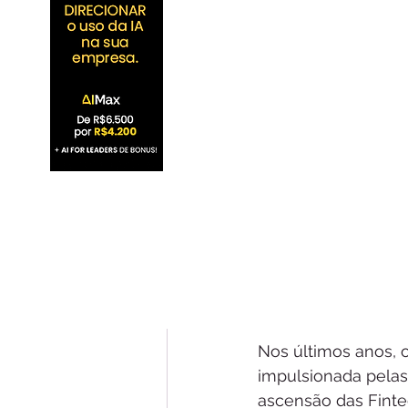
Nos últimos anos, o
impulsionada pelas
ascensão das Finte