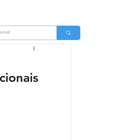
cionais