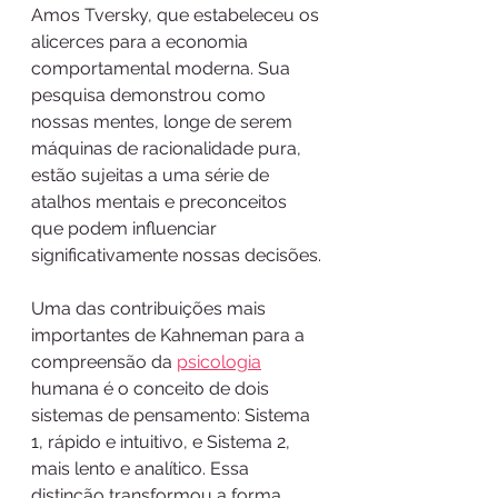
Amos Tversky, que estabeleceu os 
alicerces para a economia 
comportamental moderna. Sua 
pesquisa demonstrou como 
nossas mentes, longe de serem 
máquinas de racionalidade pura, 
estão sujeitas a uma série de 
atalhos mentais e preconceitos 
que podem influenciar 
significativamente nossas decisões.
Uma das contribuições mais 
importantes de Kahneman para a 
compreensão da 
psicologia
humana é o conceito de dois 
sistemas de pensamento: Sistema 
1, rápido e intuitivo, e Sistema 2, 
mais lento e analítico. Essa 
distinção transformou a forma 