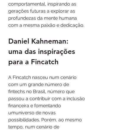
comportamental, inspirando as 
gerações futuras a explorar as 
profundezas da mente humana 
com a mesma paixão e dedicação.
Daniel Kahneman: 
uma das inspirações 
para a Fincatch
A Fincatch nasceu num cenário 
com um grande número de 
fintechs no Brasil, número que 
passou a contribuir com a inclusão 
financeira e fomentando 
umuniverso de novas 
possibilidades. Porém, ao mesmo 
tempo, num cenário de 