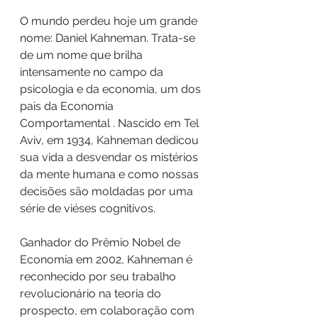
O mundo perdeu hoje um grande 
nome: Daniel Kahneman. Trata-se 
de um nome que brilha 
intensamente no campo da 
psicologia e da economia, um dos 
pais da Economia 
Comportamental . Nascido em Tel 
Aviv, em 1934, Kahneman dedicou 
sua vida a desvendar os mistérios 
da mente humana e como nossas 
decisões são moldadas por uma 
série de viéses cognitivos.
Ganhador do Prêmio Nobel de 
Economia em 2002, Kahneman é 
reconhecido por seu trabalho 
revolucionário na teoria do 
prospecto, em colaboração com 