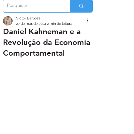
Victor Barboza
27 de mar. de 2024
2 min de leitura
Daniel Kahneman e a
Revolução da Economia
Comportamental