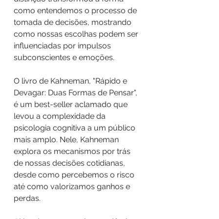
como entendemos o processo de 
tomada de decisões, mostrando 
como nossas escolhas podem ser 
influenciadas por impulsos 
subconscientes e emoções.
O livro de Kahneman, "Rápido e 
Devagar: Duas Formas de Pensar", 
é um best-seller aclamado que 
levou a complexidade da 
psicologia cognitiva a um público 
mais amplo. Nele, Kahneman 
explora os mecanismos por trás 
de nossas decisões cotidianas, 
desde como percebemos o risco 
até como valorizamos ganhos e 
perdas.