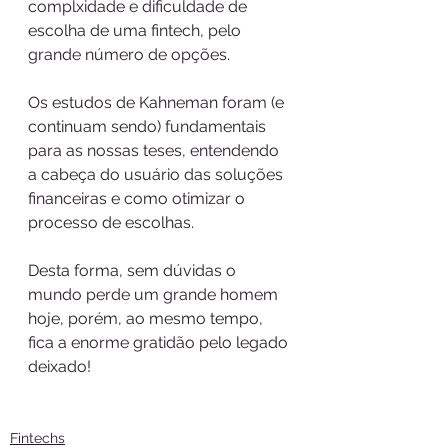
complxidade e dificuldade de 
escolha de uma fintech, pelo 
grande número de opções.
Os estudos de Kahneman foram (e 
continuam sendo) fundamentais 
para as nossas teses, entendendo 
a cabeça do usuário das soluções 
financeiras e como otimizar o 
processo de escolhas.
Desta forma, sem dúvidas o 
mundo perde um grande homem 
hoje, porém, ao mesmo tempo, 
fica a enorme gratidão pelo legado 
deixado!
Fintechs