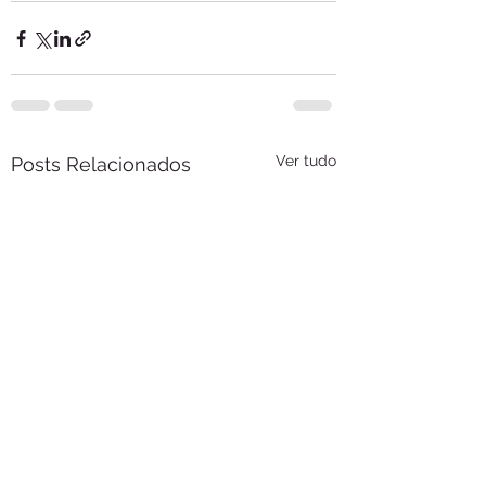
Ver tudo
Posts Relacionados