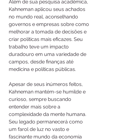
Além de sua pesquisa acadêmica, 
Kahneman aplicou seus achados 
no mundo real, aconselhando 
governos e empresas sobre como 
melhorar a tomada de decisões e 
criar políticas mais eficazes. Seu 
trabalho teve um impacto 
duradouro em uma variedade de 
campos, desde finanças até 
medicina e políticas públicas.
Apesar de seus inúmeros feitos, 
Kahneman mantém-se humilde e 
curioso, sempre buscando 
entender mais sobre a 
complexidade da mente humana. 
Seu legado permanecerá como 
um farol de luz no vasto e 
fascinante mundo da economia 