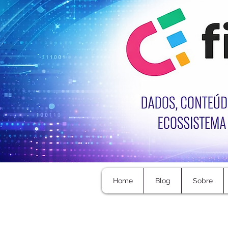
Home
Blog
Sobre