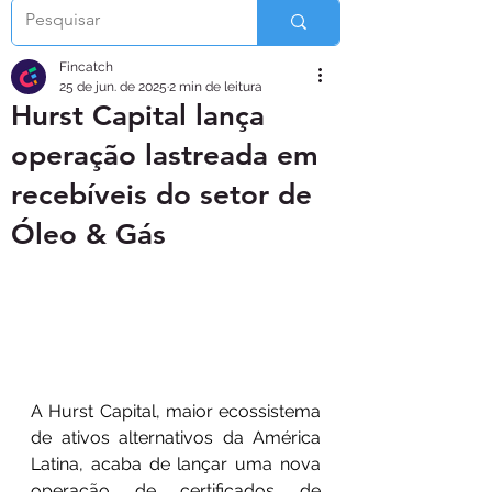
Fincatch
25 de jun. de 2025
2 min de leitura
Hurst Capital lança
operação lastreada em
recebíveis do setor de
Óleo & Gás
A Hurst Capital, maior ecossistema 
de ativos alternativos da América 
Latina, acaba de lançar uma nova 
operação de certificados de 