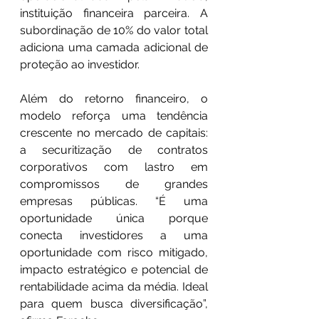
instituição financeira parceira. A 
subordinação de 10% do valor total 
adiciona uma camada adicional de 
proteção ao investidor.
Além do retorno financeiro, o 
modelo reforça uma tendência 
crescente no mercado de capitais: 
a securitização de contratos 
corporativos com lastro em 
compromissos de grandes 
empresas públicas. “É uma 
oportunidade única porque 
conecta investidores a uma 
oportunidade com risco mitigado, 
impacto estratégico e potencial de 
rentabilidade acima da média. Ideal 
para quem busca diversificação”, 