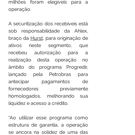
milhões foram elegíveis para a 
operação.
A securitização dos recebíveis está 
sob responsabilidade da Ahlex, 
braço da 
Hurst
, para originação de 
ativos neste segmento, que 
recebeu autorização para a 
realização desta operação no 
âmbito do programa Progredir, 
lançado pela Petrobras para 
antecipar pagamentos de 
fornecedores previamente 
homologados, melhorando sua 
liquidez e acesso a crédito. 
“Ao utilizar esse programa como 
estrutura de garantia, a operação 
se ancora na solidez de uma das 