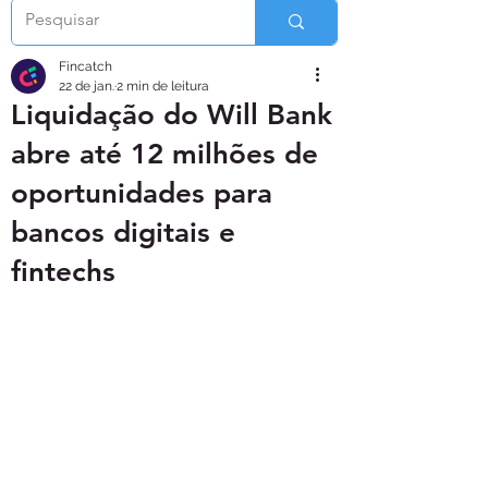
Fincatch
22 de jan.
2 min de leitura
Liquidação do Will Bank
abre até 12 milhões de
oportunidades para
bancos digitais e
fintechs