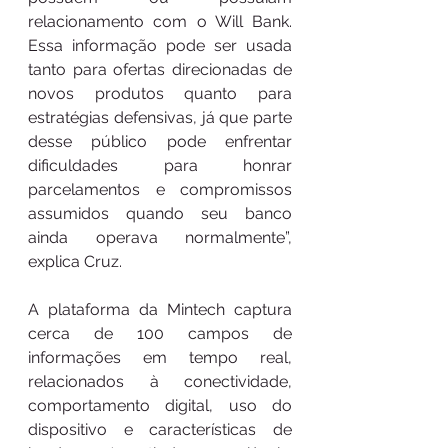
relacionamento com o Will Bank. 
Essa informação pode ser usada 
tanto para ofertas direcionadas de 
novos produtos quanto para 
estratégias defensivas, já que parte 
desse público pode enfrentar 
dificuldades para honrar 
parcelamentos e compromissos 
assumidos quando seu banco 
ainda operava normalmente”, 
explica Cruz.
A plataforma da Mintech captura 
cerca de 100 campos de 
informações em tempo real, 
relacionados à conectividade, 
comportamento digital, uso do 
dispositivo e características de 