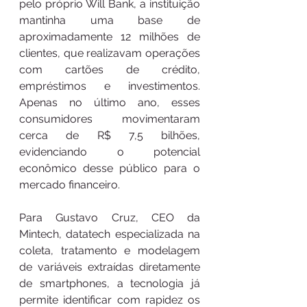
pelo próprio Will Bank, a instituição 
mantinha uma base de 
aproximadamente 12 milhões de 
clientes, que realizavam operações 
com cartões de crédito, 
empréstimos e investimentos. 
Apenas no último ano, esses 
consumidores movimentaram 
cerca de R$ 7,5 bilhões, 
evidenciando o potencial 
econômico desse público para o 
mercado financeiro.
Para Gustavo Cruz, CEO da 
Mintech, datatech especializada na 
coleta, tratamento e modelagem 
de variáveis extraídas diretamente 
de smartphones, a tecnologia já 
permite identificar com rapidez os 