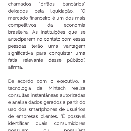
chamados “órfãos bancários” 
deixados pela liquidação. “O 
mercado financeiro é um dos mais 
competitivos da economia 
brasileira. As instituições que se 
anteciparem no contato com essas 
pessoas terão uma vantagem 
significativa para conquistar uma 
fatia relevante desse público”, 
afirma.
De acordo com o executivo, a 
tecnologia da Mintech realiza 
consultas instantâneas autorizadas 
e analisa dados gerados a partir do 
uso dos smartphones de usuários 
de empresas clientes. “É possível 
identificar quais consumidores 
possuem ou possuíam 