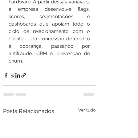
hardware. A partir dessas variáveis, 
a empresa desenvolve flags, 
scores, segmentações e 
dashboards que apoiam todo o 
ciclo de relacionamento com o 
cliente — da concessão de crédito 
à cobrança, passando por 
antifraude, CRM e prevenção de 
churn.
Ver tudo
Posts Relacionados