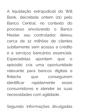
A liquidação extrajudicial do Will 
Bank, decretada ontem (21) pelo 
Banco Central, no contexto do 
processo envolvendo o Banco 
Master, seu controlador, deixou 
cerca de 12 milhões de clientes 
subitamente sem acesso a crédito 
e a serviços bancários essenciais. 
Especialistas apontam que o 
episódio cria uma oportunidade 
relevante para bancos digitais e 
fintechs que conseguirem 
identificar rapidamente esses 
consumidores e atender às suas 
necessidades com agilidade.
Segundo informações divulgadas 