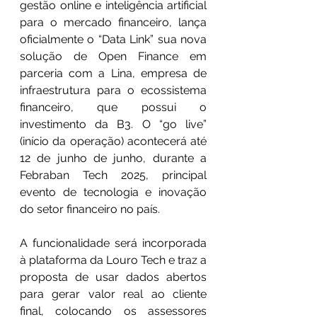
gestão online e inteligência artificial 
para o mercado financeiro, lança 
oficialmente o “Data Link” sua nova 
solução de Open Finance em 
parceria com a Lina, empresa de 
infraestrutura para o ecossistema 
financeiro, que possui o 
investimento da B3. O “go live” 
(início da operação) acontecerá até 
12 de junho de junho, durante a 
Febraban Tech 2025, principal 
evento de tecnologia e inovação 
do setor financeiro no país.
A funcionalidade será incorporada 
à plataforma da Louro Tech e traz a 
proposta de usar dados abertos 
para gerar valor real ao cliente 
final, colocando os assessores 