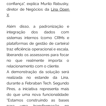
confiança", explica Murilo Rabusky, 
diretor de Negócios da 
Lina Open 
X
.
Além disso, a padronização e 
integração dos dados com 
sistemas internos (como CRMs e 
plataformas de gestão de carteira) 
traz eficiência operacional e escala, 
liberando os assessores para focar 
no que realmente importa: o 
relacionamento com o cliente.
A demonstração da solução será 
realizada no estande da Lina, 
durante a Febraban Tech. Segundo 
Pires, a iniciativa representa mais 
do que uma nova funcionalidade: 
“Estamos construindo as bases 
para uma transformação no 