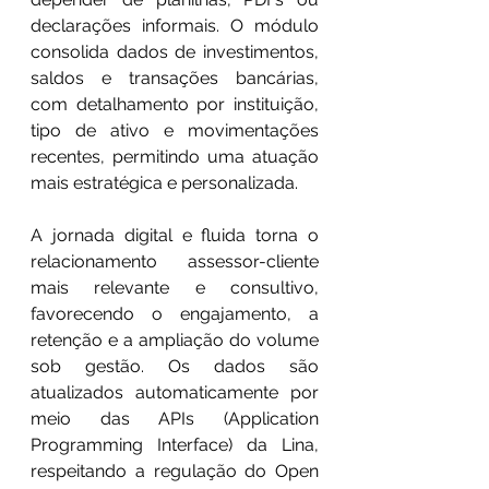
declarações informais. O módulo 
consolida dados de investimentos, 
saldos e transações bancárias, 
com detalhamento por instituição, 
tipo de ativo e movimentações 
recentes, permitindo uma atuação 
mais estratégica e personalizada.
A jornada digital e fluida torna o 
relacionamento assessor-cliente 
mais relevante e consultivo, 
favorecendo o engajamento, a 
retenção e a ampliação do volume 
sob gestão. Os dados são 
atualizados automaticamente por 
meio das APIs (Application 
Programming Interface) da Lina, 
respeitando a regulação do Open 