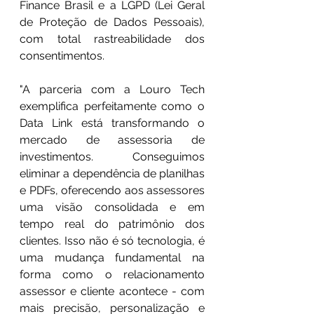
Finance Brasil e a LGPD (Lei Geral 
de Proteção de Dados Pessoais), 
com total rastreabilidade dos 
consentimentos.
"A parceria com a Louro Tech 
exemplifica perfeitamente como o 
Data Link está transformando o 
mercado de assessoria de 
investimentos. Conseguimos 
eliminar a dependência de planilhas 
e PDFs, oferecendo aos assessores 
uma visão consolidada e em 
tempo real do patrimônio dos 
clientes. Isso não é só tecnologia, é 
uma mudança fundamental na 
forma como o relacionamento 
assessor e cliente acontece - com 
mais precisão, personalização e 