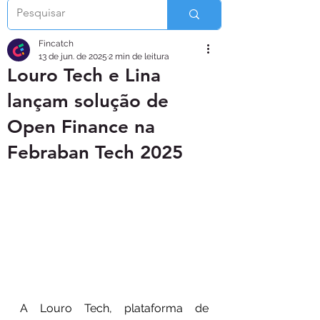
Fincatch
13 de jun. de 2025
2 min de leitura
Louro Tech e Lina
lançam solução de
Open Finance na
Febraban Tech 2025
A Louro Tech, plataforma de 