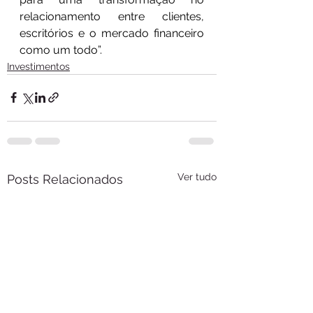
relacionamento entre clientes, 
escritórios e o mercado financeiro 
como um todo”.
Investimentos
Ver tudo
Posts Relacionados