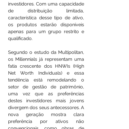
investidores. Com uma capacidade 
de distribuição limitada, 
característica desse tipo de ativo, 
os produtos estarão disponíveis 
apenas para um grupo restrito e 
qualificado.
Segundo o estudo da Multipolitan, 
os Millennials já representam uma 
fatia crescente dos HNWIs (High 
Net Worth Individuals) e essa 
tendência está remodelando o 
setor de gestão de patrimônio, 
uma vez que as preferências 
destes investidores mais jovens 
divergem dos seus antecessores. A 
nova geração mostra clara 
preferência por ativos não 
convencionais, como obras de 