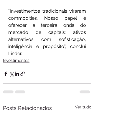
“Investimentos tradicionais viraram 
commodities. Nosso papel é 
oferecer a terceira onda do 
mercado de capitais: ativos 
alternativos com sofisticação, 
inteligência e propósito”, conclui 
Linder.
Investimentos
Ver tudo
Posts Relacionados