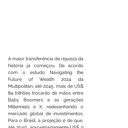
A maior transferência de riqueza da 
história já começou. De acordo 
com o estudo Navigating the 
Future of Wealth 2024 da 
Multipolitan, até 2045, mais de US$ 
84 trilhões trocarão de mãos entre 
Baby Boomers e as gerações 
Millennials e X, redesenhando o 
mercado global de investimentos. 
Para o Brasil, a projeção é de que, 
até 2040, aproximadamente US$ 9 