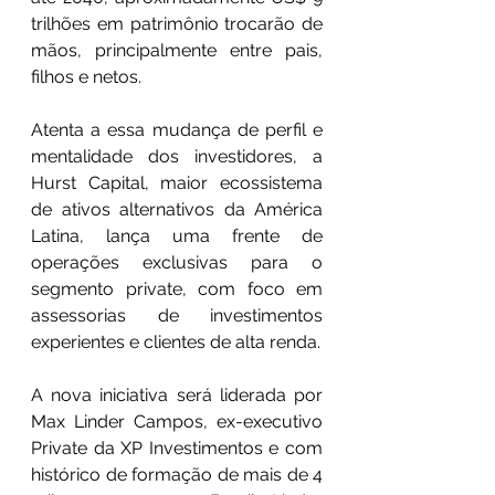
trilhões em patrimônio trocarão de 
mãos, principalmente entre pais, 
filhos e netos.
Atenta a essa mudança de perfil e 
mentalidade dos investidores, a 
Hurst Capital, maior ecossistema 
de ativos alternativos da América 
Latina, lança uma frente de 
operações exclusivas para o 
segmento private, com foco em 
assessorias de investimentos 
experientes e clientes de alta renda.
A nova iniciativa será liderada por 
Max Linder Campos, ex-executivo 
Private da XP Investimentos e com 
histórico de formação de mais de 4 