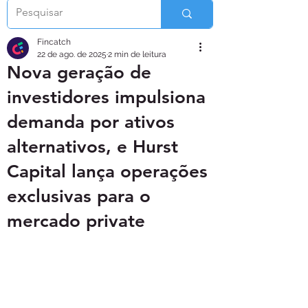
Fincatch
22 de ago. de 2025
2 min de leitura
Nova geração de
investidores impulsiona
demanda por ativos
alternativos, e Hurst
Capital lança operações
exclusivas para o
mercado private