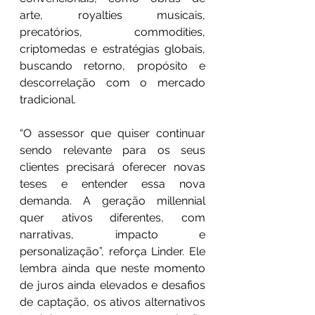
arte, royalties musicais, 
precatórios, commodities, 
criptomedas e estratégias globais, 
buscando retorno, propósito e 
descorrelação com o mercado 
tradicional.
“O assessor que quiser continuar 
sendo relevante para os seus 
clientes precisará oferecer novas 
teses e entender essa nova 
demanda. A geração millennial 
quer ativos diferentes, com 
narrativas, impacto e 
personalização”, reforça Linder. Ele 
lembra ainda que neste momento 
de juros ainda elevados e desafios 
de captação, os ativos alternativos 