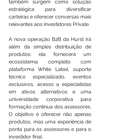
também surgem como solução 
estratégica para diversificar 
carteiras e oferecer conversas mais 
relevantes aos investidores Private.
A nova operação B2B da Hurst irá 
além da simples distribuição de 
produtos: ela fornecerá um 
ecossistema completo com 
plataforma White Label, suporte 
técnico especializado, eventos 
exclusivos, acesso a especialistas 
em ativos alternativos e uma 
universidade corporativa para 
formação contínua dos assessores. 
O objetivo é oferecer não apenas 
produtos, mas uma experiência de 
ponta para os assessores e para o 
investidor final.