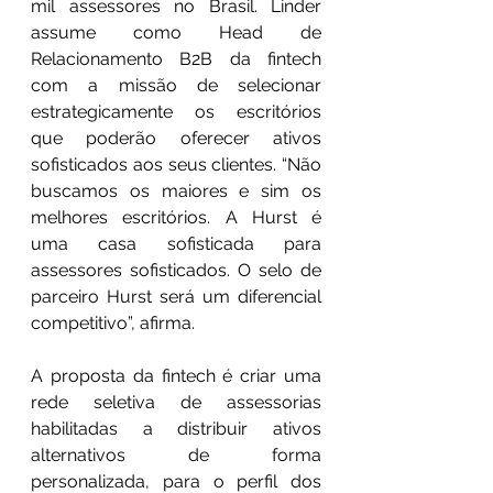
mil assessores no Brasil. Linder 
assume como Head de 
Relacionamento B2B da fintech 
com a missão de selecionar 
estrategicamente os escritórios 
que poderão oferecer ativos 
sofisticados aos seus clientes. “Não 
buscamos os maiores e sim os 
melhores escritórios. A Hurst é 
uma casa sofisticada para 
assessores sofisticados. O selo de 
parceiro Hurst será um diferencial 
competitivo”, afirma.
A proposta da fintech é criar uma 
rede seletiva de assessorias 
habilitadas a distribuir ativos 
alternativos de forma 
personalizada, para o perfil dos 