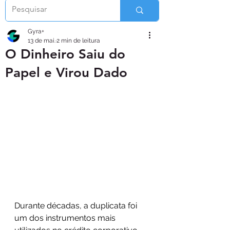
Gyra+
13 de mai.
2 min de leitura
O Dinheiro Saiu do
Papel e Virou Dado
Durante décadas, a duplicata foi 
um dos instrumentos mais 