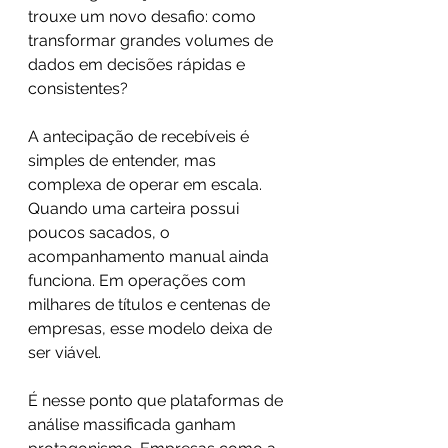
trouxe um novo desafio: como 
transformar grandes volumes de 
dados em decisões rápidas e 
consistentes?
A antecipação de recebíveis é 
simples de entender, mas 
complexa de operar em escala. 
Quando uma carteira possui 
poucos sacados, o 
acompanhamento manual ainda 
funciona. Em operações com 
milhares de títulos e centenas de 
empresas, esse modelo deixa de 
ser viável.
É nesse ponto que plataformas de 
análise massificada ganham 