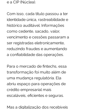
e a CIP (Núclea).
Com isso, cada título passou a ter 
identidade única, rastreabilidade e 
histórico auditável. Informações 
como cedente, sacado, valor, 
vencimento e cessões passaram a 
ser registradas eletronicamente, 
reduzindo fraudes e aumentando 
a confiabilidade das operações.
Para o mercado de fintechs, essa 
transformação foi muito além de 
uma mudança regulatória. Ela 
abriu espaço para operações de 
crédito empresarial mais 
escaláveis, eficientes e seguras.
Mas a digitalização dos recebíveis 