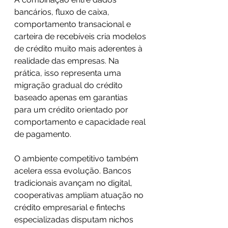
bancários, fluxo de caixa, 
comportamento transacional e 
carteira de recebíveis cria modelos 
de crédito muito mais aderentes à 
realidade das empresas. Na 
prática, isso representa uma 
migração gradual do crédito 
baseado apenas em garantias 
para um crédito orientado por 
comportamento e capacidade real 
de pagamento.
O ambiente competitivo também 
acelera essa evolução. Bancos 
tradicionais avançam no digital, 
cooperativas ampliam atuação no 
crédito empresarial e fintechs 
especializadas disputam nichos 