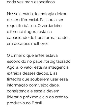
cada vez mais específicos.
Nesse cenário, tecnologia deixou 
de ser diferencial. Passou a ser 
requisito básico. O verdadeiro 
diferencial agora está na 
capacidade de transformar dados 
em decisões melhores.
O dinheiro que antes estava 
escondido no papel foi digitalizado. 
Agora, o valor está na inteligência 
extraída desses dados. E as 
fintechs que souberem usar essa 
informação com velocidade, 
consistência e escala devem 
liderar o próximo ciclo do crédito 
produtivo no Brasil.