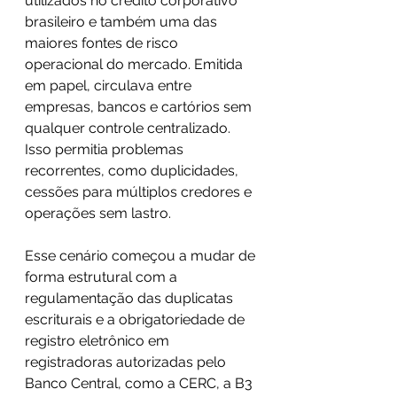
utilizados no crédito corporativo 
brasileiro e também uma das 
maiores fontes de risco 
operacional do mercado. Emitida 
em papel, circulava entre 
empresas, bancos e cartórios sem 
qualquer controle centralizado. 
Isso permitia problemas 
recorrentes, como duplicidades, 
cessões para múltiplos credores e 
operações sem lastro.
Esse cenário começou a mudar de 
forma estrutural com a 
regulamentação das duplicatas 
escriturais e a obrigatoriedade de 
registro eletrônico em 
registradoras autorizadas pelo 
Banco Central, como a CERC, a B3 