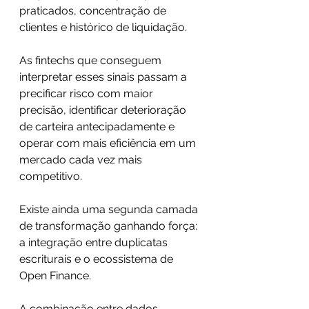
praticados, concentração de 
clientes e histórico de liquidação.
As fintechs que conseguem 
interpretar esses sinais passam a 
precificar risco com maior 
precisão, identificar deterioração 
de carteira antecipadamente e 
operar com mais eficiência em um 
mercado cada vez mais 
competitivo.
Existe ainda uma segunda camada 
de transformação ganhando força: 
a integração entre duplicatas 
escriturais e o ecossistema de 
Open Finance.
A combinação entre dados 