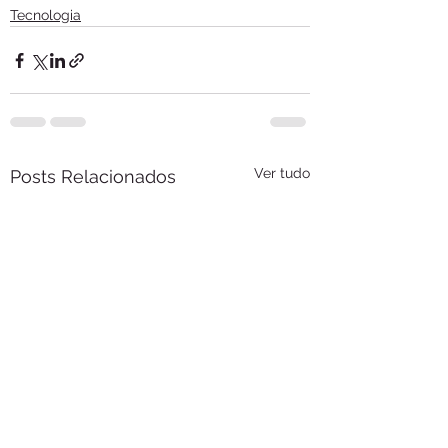
Tecnologia
Ver tudo
Posts Relacionados