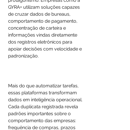
protagonismo. Empresas como a 
GYRA+ utilizam soluções capazes 
de cruzar dados de bureaus, 
comportamento de pagamento, 
concentração de carteira e 
informações vindas diretamente 
dos registros eletrônicos para 
apoiar decisões com velocidade e 
padronização.
Mais do que automatizar tarefas, 
essas plataformas transformam 
dados em inteligência operacional. 
Cada duplicata registrada revela 
padrões importantes sobre o 
comportamento das empresas: 
frequência de compras, prazos 