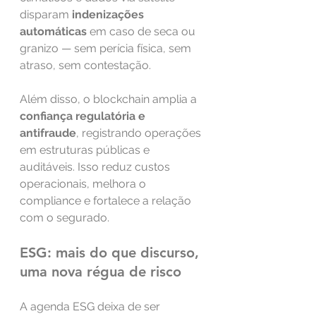
disparam 
indenizações 
automáticas
 em caso de seca ou 
granizo — sem perícia física, sem 
atraso, sem contestação.
Além disso, o blockchain amplia a 
confiança regulatória e 
antifraude
, registrando operações 
em estruturas públicas e 
auditáveis. Isso reduz custos 
operacionais, melhora o 
compliance e fortalece a relação 
com o segurado.
ESG: mais do que discurso, 
uma nova régua de risco
A agenda ESG deixa de ser 