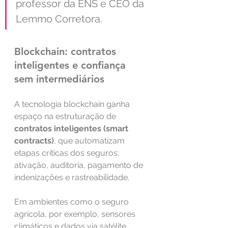
professor da ENS e CEO da 
Lemmo Corretora.
Blockchain: contratos 
inteligentes e confiança 
sem intermediários
A tecnologia blockchain ganha 
espaço na estruturação de 
contratos inteligentes (smart 
contracts)
, que automatizam 
etapas críticas dos seguros: 
ativação, auditoria, pagamento de 
indenizações e rastreabilidade.
Em ambientes como o seguro 
agrícola, por exemplo, sensores 
climáticos e dados via satélite 