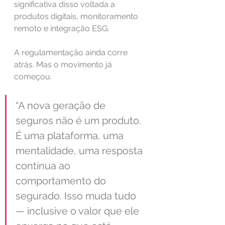
significativa disso voltada a 
produtos digitais, monitoramento 
remoto e integração ESG.
A regulamentação ainda corre 
atrás. Mas o movimento já 
começou.
“A nova geração de 
seguros não é um produto. 
É uma plataforma, uma 
mentalidade, uma resposta 
contínua ao 
comportamento do 
segurado. Isso muda tudo 
— inclusive o valor que ele 