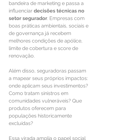
bandeira de marketing e passa a 
influenciar 
decisões técnicas no 
setor segurador
. Empresas com 
boas práticas ambientais, sociais e 
de governança já recebem 
melhores condições de apólice, 
limite de cobertura e score de 
renovação.
Além disso, seguradoras passam 
a mapear seus próprios impactos: 
onde aplicam seus investimentos? 
Como tratam sinistros em 
comunidades vulneráveis? Que 
produtos oferecem para 
populações historicamente 
excluídas?
Essa virada amplia o papel social 