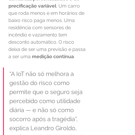
precificação variável
. Um carro 
que roda menos e em horários de 
baixo risco paga menos. Uma 
residência com sensores de 
incêndio e vazamento tem 
desconto automático. O risco 
deixa de ser uma previsão e passa 
a ser uma 
medição contínua
.
“A IoT não só melhora a 
gestão do risco como 
permite que o seguro seja 
percebido como utilidade 
diária — e não só como 
socorro após a tragédia”, 
explica Leandro Giroldo, 