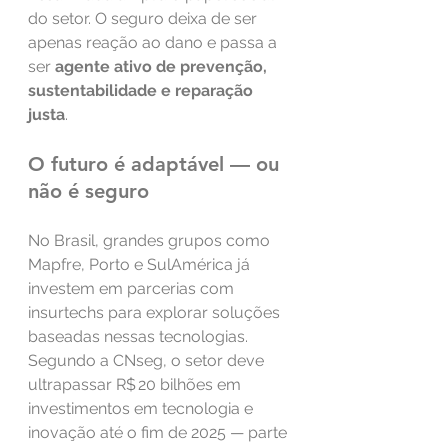
do setor. O seguro deixa de ser 
apenas reação ao dano e passa a 
ser 
agente ativo de prevenção, 
sustentabilidade e reparação 
justa
.
O futuro é adaptável — ou 
não é seguro
No Brasil, grandes grupos como 
Mapfre, Porto e SulAmérica já 
investem em parcerias com 
insurtechs para explorar soluções 
baseadas nessas tecnologias. 
Segundo a CNseg, o setor deve 
ultrapassar R$ 20 bilhões em 
investimentos em tecnologia e 
inovação até o fim de 2025 — parte 