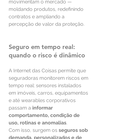
movimentam o mercado — 
moldando produtos, redefinindo 
contratos e ampliando a 
percepção de valor da proteção.
Seguro em tempo real: 
quando o risco é dinâmico
A Internet das Coisas permite que 
seguradoras monitorem riscos em 
tempo real: sensores instalados 
em imóveis, carros, equipamentos 
e até wearables corporativos 
passam a 
informar 
comportamento, condição de 
uso, rotinas e anomalias
.
Com isso, surgem os 
seguros sob 
demanda, personalizados e de 