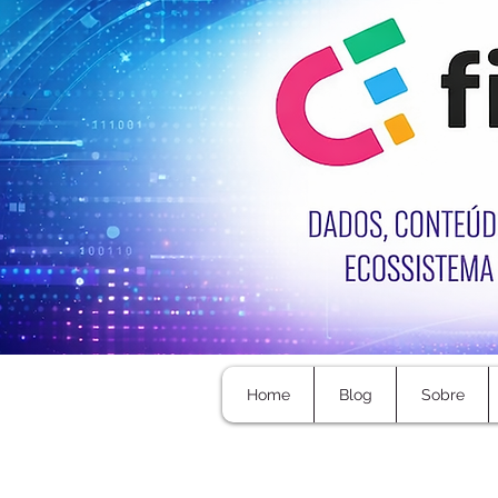
Home
Blog
Sobre