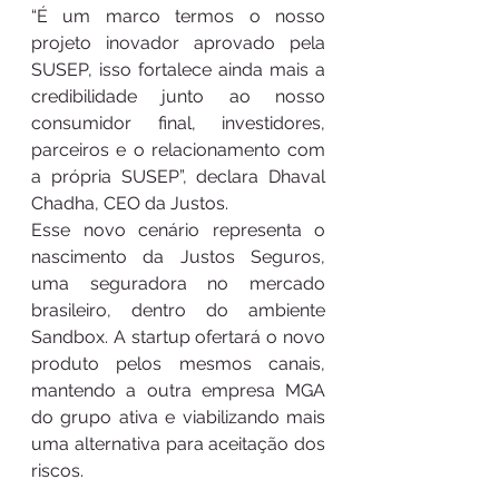
“É um marco termos o nosso 
projeto inovador aprovado pela 
SUSEP, isso fortalece ainda mais a 
credibilidade junto ao nosso 
consumidor final, investidores, 
parceiros e o relacionamento com 
a própria SUSEP”, declara Dhaval 
Chadha, CEO da Justos.
Esse novo cenário representa o 
nascimento da Justos Seguros,  
uma seguradora no mercado 
brasileiro, dentro do ambiente 
Sandbox. A startup ofertará o novo 
produto pelos mesmos canais, 
mantendo a outra empresa MGA 
do grupo ativa e viabilizando mais 
uma alternativa para aceitação dos 
riscos.