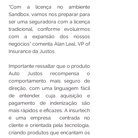
“Com a licença no ambiente 
Sandbox, vamos nos preparar para 
ser uma seguradora com a licença 
tradicional, conforme evoluirmos 
com a expansão dos nossos 
negócios” comenta Alan Leal, VP of 
Insurance da Justos. 
Importante ressaltar que o produto 
Auto Justos recompensa o 
comportamento mais seguro de 
direção, com uma linguagem fácil 
de entender, cuja aquisição e 
pagamento de indenização são 
mais rápidos e eficazes. A insurtech 
é uma empresa  centrada no 
cliente e orientada pela tecnologia, 
criando produtos que encantam os 