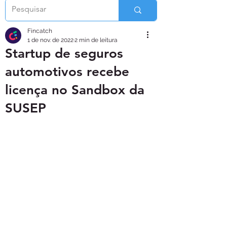
Fincatch
1 de nov. de 2022
2 min de leitura
Startup de seguros
automotivos recebe
licença no Sandbox da
SUSEP