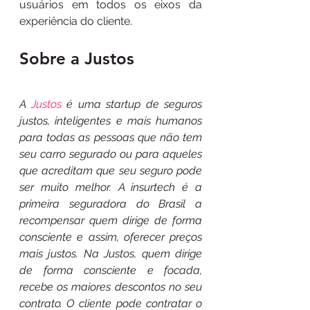
usuários em todos os eixos da 
experiência do cliente.
Sobre a Justos
A 
Justos
 é uma startup de seguros 
justos, inteligentes e mais humanos 
para todas as pessoas que não tem 
seu carro segurado ou para aqueles 
que acreditam que seu seguro pode 
ser muito melhor. A insurtech é a 
primeira seguradora do Brasil a 
recompensar quem dirige de forma 
consciente e assim, oferecer preços 
mais justos. Na Justos, quem dirige 
de forma consciente e focada, 
recebe os maiores descontos no seu 
contrato. O cliente pode contratar o 