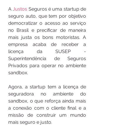
A 
Justos
 Seguros é uma startup de 
seguro auto, que tem por objetivo 
democratizar o acesso ao serviço 
no Brasil e precificar de maneira 
mais justa os bons motoristas. A 
empresa acaba de receber a 
licença da SUSEP - 
Superintendência de Seguros 
Privados para operar no ambiente 
sandbox.
Agora, a startup tem a licença de 
seguradora no ambiente do 
sandbox, o que reforça ainda mais 
a conexão com o cliente final e a 
missão de construir um mundo 
mais seguro e justo.