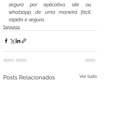
seguro por aplicativo, site ou 
whatsapp, de uma maneira fácil, 
rápida e segura.
Seguros
Ver tudo
Posts Relacionados