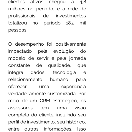
clientes ativos chegou a 4,8 
milhões no período, e a rede de 
profissionais de investimentos 
totalizou no período 18,2 mil 
pessoas.
O desempenho foi positivamente 
impactado pela evolução do 
modelo de servir e pela jornada 
constante de qualidade, que 
integra dados, tecnologia e 
relacionamento humano para 
oferecer uma experiência 
verdadeiramente customizada. Por 
meio de um CRM estratégico, os 
assessores têm uma visão 
completa do cliente, incluindo seu 
perfil de investimento, seu histórico, 
entre outras informações. Isso 