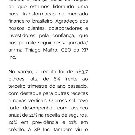
de que estamos liderando uma 
nova transformação no mercado 
financeiro brasileiro. Agradeço aos 
nossos clientes, colaboradores e 
investidores pela confiança, que 
nos permite seguir nessa jornada,” 
afirma Thiago Maffra, CEO da XP 
Inc.
No varejo, a receita foi de R$3,7 
bilhões, alta de 6% frente ao 
terceiro trimestre do ano passado, 
com destaque para outras receitas 
e novas verticais. O cross-sell teve 
forte desempenho, com avanço 
anual de 21% na receita de seguros, 
24% em previdência e 11% em 
crédito. A XP Inc. também viu o 