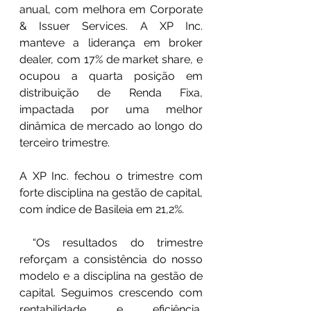
anual, com melhora em Corporate 
& Issuer Services. A XP Inc. 
manteve a liderança em broker 
dealer, com 17% de market share, e 
ocupou a quarta posição em 
distribuição de Renda Fixa, 
impactada por uma melhor 
dinâmica de mercado ao longo do 
terceiro trimestre.
A XP Inc. fechou o trimestre com 
forte disciplina na gestão de capital, 
com índice de Basileia em 21,2%.
 “Os resultados do trimestre 
reforçam a consistência do nosso 
modelo e a disciplina na gestão de 
capital. Seguimos crescendo com 
rentabilidade e eficiência, 