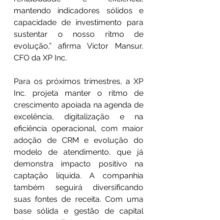
mantendo indicadores sólidos e 
capacidade de investimento para 
sustentar o nosso ritmo de 
evolução,” afirma Victor Mansur, 
CFO da XP Inc.
Para os próximos trimestres, a XP 
Inc. projeta manter o ritmo de 
crescimento apoiada na agenda de 
excelência, digitalização e na 
eficiência operacional, com maior 
adoção de CRM e evolução do 
modelo de atendimento, que já 
demonstra impacto positivo na 
captação líquida. A companhia 
também seguirá diversificando 
suas fontes de receita. Com uma 
base sólida e gestão de capital 