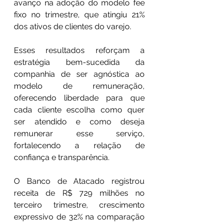
avanço na adoção do modelo fee 
fixo no trimestre, que atingiu 21% 
dos ativos de clientes do varejo.
Esses resultados reforçam a 
estratégia bem-sucedida da 
companhia de ser agnóstica ao 
modelo de remuneração, 
oferecendo liberdade para que 
cada cliente escolha como quer 
ser atendido e como deseja 
remunerar esse serviço, 
fortalecendo a relação de 
confiança e transparência.
O Banco de Atacado registrou 
receita de R$ 729 milhões no 
terceiro trimestre, crescimento 
expressivo de 32% na comparação 