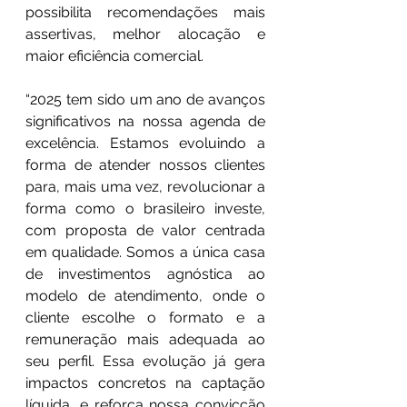
possibilita recomendações mais 
assertivas, melhor alocação e 
maior eficiência comercial.
“2025 tem sido um ano de avanços 
significativos na nossa agenda de 
excelência. Estamos evoluindo a 
forma de atender nossos clientes 
para, mais uma vez, revolucionar a 
forma como o brasileiro investe, 
com proposta de valor centrada 
em qualidade. Somos a única casa 
de investimentos agnóstica ao 
modelo de atendimento, onde o 
cliente escolhe o formato e a 
remuneração mais adequada ao 
seu perfil. Essa evolução já gera 
impactos concretos na captação 
líquida, e reforça nossa convicção 