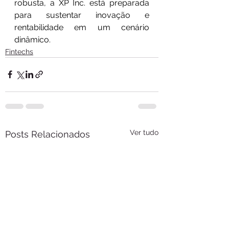
robusta, a XP Inc. está preparada 
para sustentar inovação e 
rentabilidade em um cenário 
dinâmico.
Fintechs
Ver tudo
Posts Relacionados