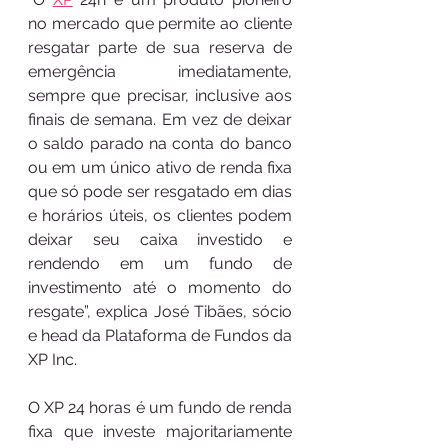
no mercado que permite ao cliente 
resgatar parte de sua reserva de 
emergência imediatamente, 
sempre que precisar, inclusive aos 
finais de semana. Em vez de deixar 
o saldo parado na conta do banco 
ou em um único ativo de renda fixa 
que só pode ser resgatado em dias 
e horários úteis, os clientes podem 
deixar seu caixa investido e 
rendendo em um fundo de 
investimento até o momento do 
resgate”, explica José Tibães, sócio 
e head da Plataforma de Fundos da 
XP Inc.
O XP 24 horas é um fundo de renda 
fixa que investe majoritariamente 