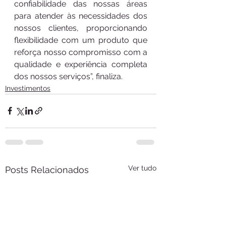
confiabilidade das nossas áreas 
para atender às necessidades dos 
nossos clientes, proporcionando 
flexibilidade com um produto que 
reforça nosso compromisso com a 
qualidade e experiência completa 
dos nossos serviços”, finaliza.
Investimentos
Ver tudo
Posts Relacionados