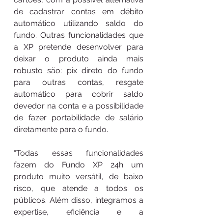
de cadastrar contas em débito 
automático utilizando saldo do 
fundo. Outras funcionalidades que 
a XP pretende desenvolver para 
deixar o produto ainda mais 
robusto são: pix direto do fundo 
para outras contas, resgate 
automático para cobrir saldo 
devedor na conta e a possibilidade 
de fazer portabilidade de salário 
diretamente para o fundo.
“Todas essas funcionalidades 
fazem do Fundo XP 24h um 
produto muito versátil, de baixo 
risco, que atende a todos os 
públicos. Além disso, integramos a 
expertise, eficiência e a 