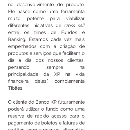
no desenvolvimento do produto. 
Ele nasce como uma ferramenta 
muito potente para viabilizar 
diferentes iniciativas de 
cross sell
entre os times de Fundos e 
Banking. Estamos cada vez mais 
empenhados com a criação de 
produtos e serviços que facilitem o 
dia a dia dos nossos clientes, 
pensando sempre na 
principalidade da XP na vida 
financeira deles”, complementa 
Tibães.
O cliente do Banco XP futuramente 
poderá utilizar o fundo como uma 
reserva de rápido acesso para o 
pagamento de boletos e faturas de 
cartões, com a possível alternativa 