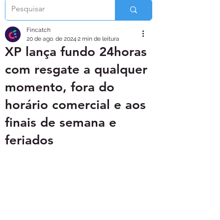
Fincatch
20 de ago. de 2024
2 min de leitura
XP lança fundo 24horas
com resgate a qualquer
momento, fora do
horário comercial e aos
finais de semana e
feriados