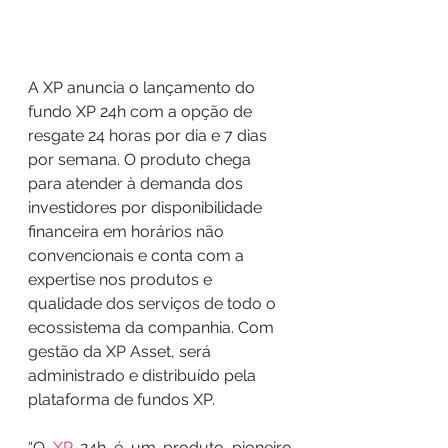
A XP anuncia o lançamento do 
fundo XP 24h com a opção de 
resgate 24 horas por dia e 7 dias 
por semana. O produto chega 
para atender à demanda dos 
investidores por disponibilidade 
financeira em horários não 
convencionais e conta com a 
expertise nos produtos e 
qualidade dos serviços de todo o 
ecossistema da companhia. Com 
gestão da XP Asset, será 
administrado e distribuído pela 
plataforma de fundos XP.
“O 
XP
 24h é um produto pioneiro 