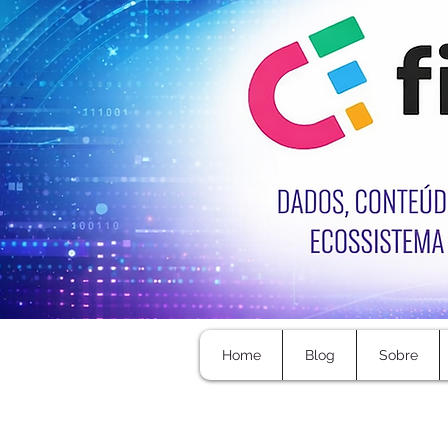
Home
Blog
Sobre