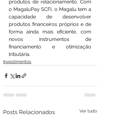
produtos de relacionamento. Com 
o MagaluPay SCFI, o Magalu tem a 
capacidade de desenvolver 
produtos financeiros próprios e de 
forma ainda mais eficiente, com 
novos instrumentos de 
financiamento e otimização 
tributária. 
Investimentos
Ver tudo
Posts Relacionados