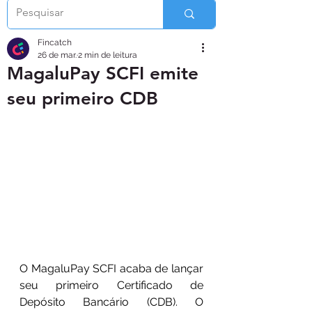
Fincatch
26 de mar.
2 min de leitura
MagaluPay SCFI emite
seu primeiro CDB
O MagaluPay SCFI acaba de lançar 
seu primeiro Certificado de 
Depósito Bancário (CDB). O 