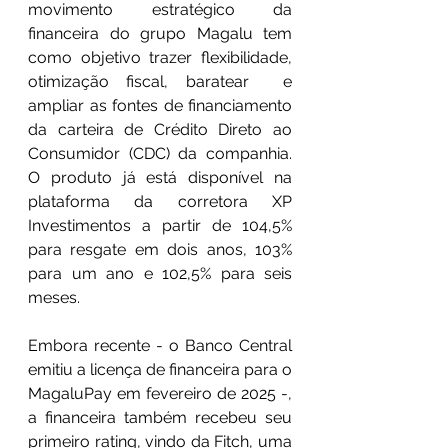
movimento estratégico da 
financeira do grupo Magalu tem 
como objetivo trazer flexibilidade, 
otimização fiscal, baratear  e 
ampliar as fontes de financiamento 
da carteira de Crédito Direto ao 
Consumidor (CDC) da companhia. 
O produto já está disponível na 
plataforma da corretora XP 
Investimentos a partir de 104,5% 
para resgate em dois anos, 103% 
para um ano e 102,5% para seis 
meses.
Embora recente - o Banco Central 
emitiu a licença de financeira para o 
MagaluPay em fevereiro de 2025 -, 
a financeira também recebeu seu 
primeiro rating, vindo da Fitch, uma 