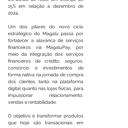
15% em relação a dezembro de 
2024.
Um dos pilares do novo ciclo 
estratégico do Magalu passa por 
fortalecer a alavanca de serviços 
financeiros via MagaluPay, por 
meio da integração dos serviços 
financeiros de crédito, seguros, 
consórcio e investimentos de 
forma nativa na jornada de compra 
dos clientes, tanto na plataforma 
digital quanto nas lojas físicas, para 
impulsionar relacionamento, 
vendas e rentabilidade. 
O objetivo é transformar produtos 
que hoje são transacionais em 