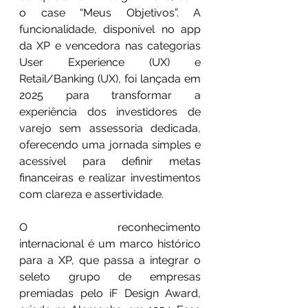
o case “Meus Objetivos”. A 
funcionalidade, disponível no app 
da XP e vencedora nas categorias 
User Experience (UX) e 
Retail/Banking (UX), foi lançada em 
2025 para transformar a 
experiência dos investidores de 
varejo sem assessoria dedicada, 
oferecendo uma jornada simples e 
acessível para definir metas 
financeiras e realizar investimentos 
com clareza e assertividade.
O reconhecimento 
internacional é um marco histórico 
para a XP, que passa a integrar o 
seleto grupo de empresas 
premiadas pelo iF Design Award, 