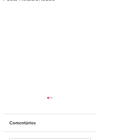
Comentários