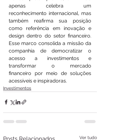
apenas celebra um 
reconhecimento internacional, mas 
também reafirma sua posição 
como referência em inovação e 
design dentro do setor financeiro. 
Esse marco consolida a missão da 
companhia de democratizar o 
acesso a investimentos e 
transformar o mercado 
financeiro por meio de soluções 
acessíveis e inspiradoras. 
Investimentos
Ver tudo
Posts Relacionados