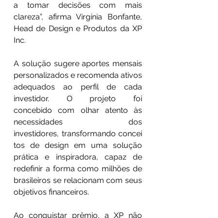
a tomar decisões com mais 
clareza”, afirma Virgínia Bonfante, 
Head de Design e Produtos da XP 
Inc.   
A solução sugere aportes mensais 
personalizados e recomenda ativos 
adequados ao perfil de cada 
investidor. O projeto foi 
concebido com olhar atento às 
necessidades dos 
investidores, transformando concei
tos de design em uma solução 
prática e inspiradora, capaz de 
redefinir a forma como milhões de 
brasileiros se relacionam com seus 
objetivos financeiros. 
Ao conquistar prêmio, a XP não 