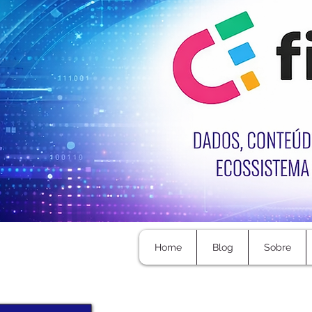
Home
Blog
Sobre