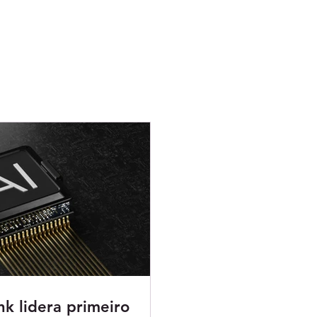
k lidera primeiro