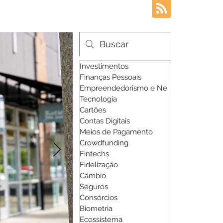
Investimentos
Finanças Pessoais
Empreendedorismo e Negócios
Tecnologia
Cartões
Contas Digitais
Meios de Pagamento
Crowdfunding
Fintechs
Fidelização
Câmbio
Seguros
Consórcios
Biometria
Ecossistema