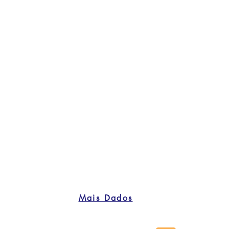
Mais Dados